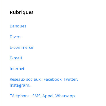
Rubriques
Banques
Divers
E-commerce
E-mail
Internet
Réseaux sociaux : Facebook, Twitter,
Instagram…
Téléphone : SMS, Appel, Whatsapp