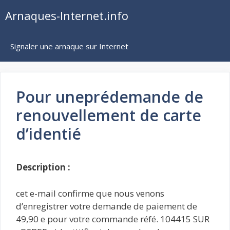
Aller
Arnaques-Internet.info
au
contenu
Signaler une arnaque sur Internet
Pour uneprédemande de
renouvellement de carte
d’identié
Description :
cet e-mail confirme que nous venons
d’enregistrer votre demande de paiement de
49,90 e pour votre commande réfé. 104415 SUR