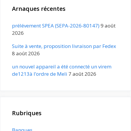
Arnaques récentes
prélévement SPEA (SEPA-2026-80147)
9 août
2026
Suite à vente, proposition livraison par Fedex
8 août 2026
un nouvel appareil a été connecté un virem
de1213à l’ordre de Meli
7 août 2026
Rubriques
Banques