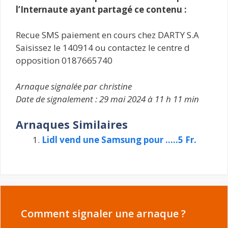
l’Internaute ayant partagé ce contenu :
Recue SMS paiement en cours chez DARTY S.A
Saisissez le 140914 ou contactez le centre d
opposition 0187665740
Arnaque signalée par christine
Date de signalement : 29 mai 2024 à 11 h 11 min
Arnaques Similaires
Lidl vend une Samsung pour …..5 Fr.
Comment signaler une arnaque ?