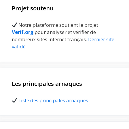
Projet soutenu
Notre plateforme soutient le projet
Verif.org
pour analyser et vérifier de
nombreux sites internet français.
Dernier site
validé
Les principales arnaques
Liste des principales arnaques