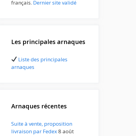
français.
Dernier site validé
Les principales arnaques
Liste des principales
arnaques
Arnaques récentes
Suite à vente, proposition
livraison par Fedex
8 août