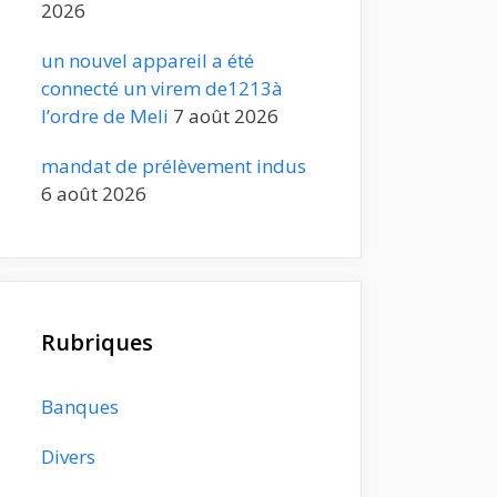
2026
un nouvel appareil a été
connecté un virem de1213à
l’ordre de Meli
7 août 2026
mandat de prélèvement indus
6 août 2026
Rubriques
Banques
Divers