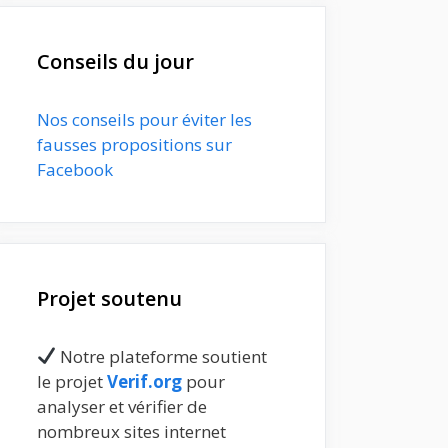
Conseils du jour
Nos conseils pour éviter les
fausses propositions sur
Facebook
Projet soutenu
Notre plateforme soutient
le projet
Verif.org
pour
analyser et vérifier de
nombreux sites internet