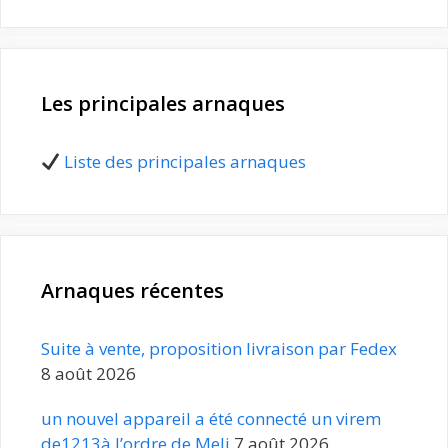
Les principales arnaques
Liste des principales arnaques
Arnaques récentes
Suite à vente, proposition livraison par Fedex
8 août 2026
un nouvel appareil a été connecté un virem
de1213à l’ordre de Meli
7 août 2026