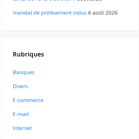
mandat de prélèvement indus
6 août 2026
Rubriques
Banques
Divers
E-commerce
E-mail
Internet