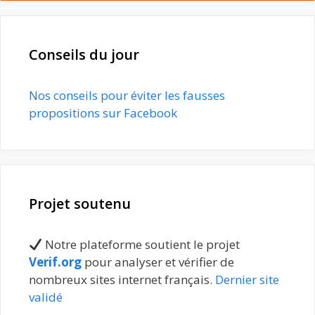
Conseils du jour
Nos conseils pour éviter les fausses
propositions sur Facebook
Projet soutenu
Notre plateforme soutient le projet
Verif.org
pour analyser et vérifier de
nombreux sites internet français.
Dernier site
validé