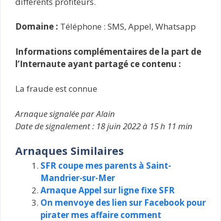
différents profiteurs.
Domaine :
Téléphone : SMS, Appel, Whatsapp
Informations complémentaires de la part de
l’Internaute ayant partagé ce contenu :
La fraude est connue
Arnaque signalée par Alain
Date de signalement : 18 juin 2022 à 15 h 11 min
Arnaques Similaires
SFR coupe mes parents à Saint-
Mandrier-sur-Mer
Arnaque Appel sur ligne fixe SFR
On menvoye des lien sur Facebook pour
pirater mes affaire comment