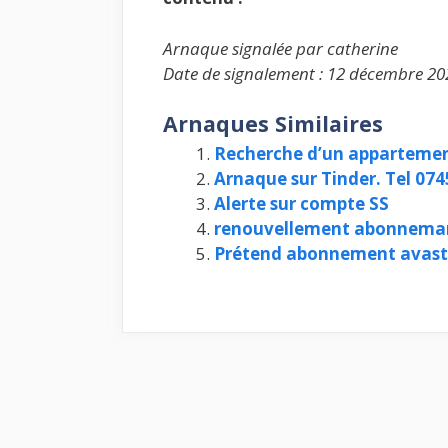
Arnaque signalée par catherine
Date de signalement : 12 décembre 20
Arnaques Similaires
Recherche d’un apparteme
Arnaque sur Tinder. Tel 07
Alerte sur compte SS
renouvellement abonnema
Prétend abonnement avast 