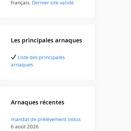
français.
Dernier site validé
Les principales arnaques
Liste des principales
arnaques
Arnaques récentes
mandat de prélèvement indus
6 août 2026