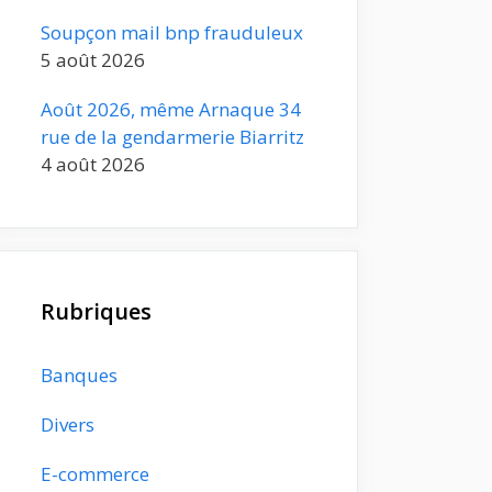
Soupçon mail bnp frauduleux
5 août 2026
Août 2026, même Arnaque 34
rue de la gendarmerie Biarritz
4 août 2026
Rubriques
Banques
Divers
E-commerce