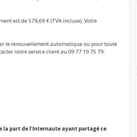
ment est de 579,69 € (TVA incluse). Votre
ler le renouvellement automatique ou pour toute
acter notre service client au 09 77 19 75 79.
la part de l’Internaute ayant partagé ce