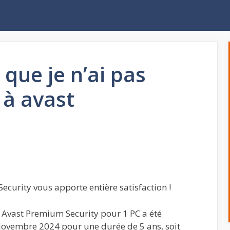
 que je n’ai pas
à avast
urity vous apporte entière satisfaction !
vast Premium Security pour 1 PC a été
ovembre 2024 pour une durée de 5 ans, soit