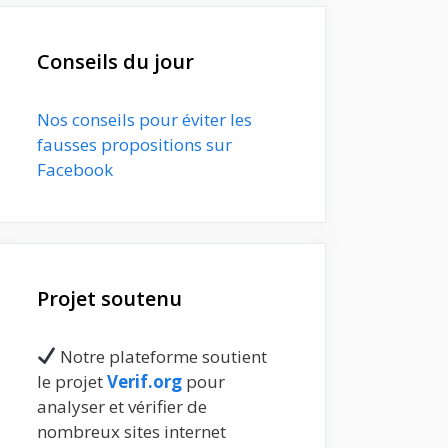
Conseils du jour
Nos conseils pour éviter les
fausses propositions sur
Facebook
Projet soutenu
Notre plateforme soutient
le projet
Verif.org
pour
analyser et vérifier de
nombreux sites internet