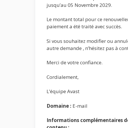
jusqu’au 05 Novembre 2029.
Le montant total pour ce renouvelle
paiement a été traité avec succès.
Si vous souhaitez modifier ou annu
autre demande , n’hésitez pas à cont
Merci de votre confiance.
Cordialement,
L’équipe Avast
Domaine :
E-mail
Informations complémentaires de 
contenu :