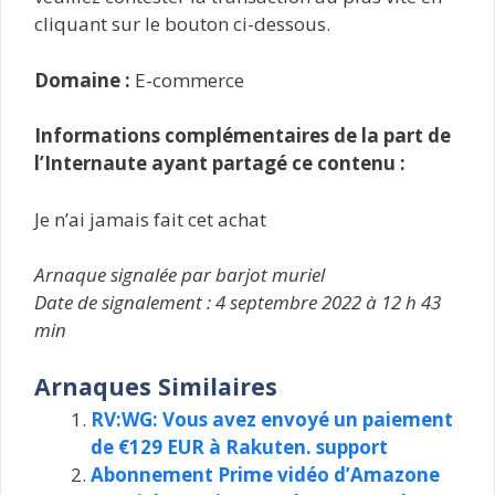
cliquant sur le bouton ci-dessous.
Domaine :
E-commerce
Informations complémentaires de la part de
l’Internaute ayant partagé ce contenu :
Je n’ai jamais fait cet achat
Arnaque signalée par barjot muriel
Date de signalement : 4 septembre 2022 à 12 h 43
min
Arnaques Similaires
RV:WG: Vous avez envoyé un paiement
de €129 EUR à Rakuten. support
Abonnement Prime vidéo d’Amazone