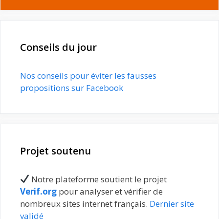
Conseils du jour
Nos conseils pour éviter les fausses
propositions sur Facebook
Projet soutenu
Notre plateforme soutient le projet
Verif.org
pour analyser et vérifier de
nombreux sites internet français.
Dernier site
validé