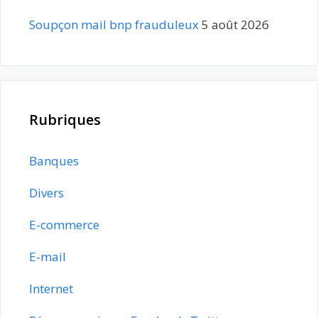
Soupçon mail bnp frauduleux
5 août 2026
Rubriques
Banques
Divers
E-commerce
E-mail
Internet