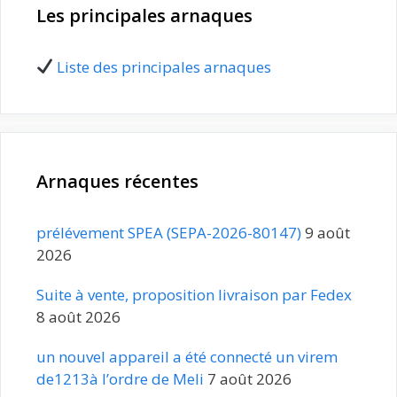
Les principales arnaques
Liste des principales arnaques
Arnaques récentes
prélévement SPEA (SEPA-2026-80147)
9 août
2026
Suite à vente, proposition livraison par Fedex
8 août 2026
un nouvel appareil a été connecté un virem
de1213à l’ordre de Meli
7 août 2026