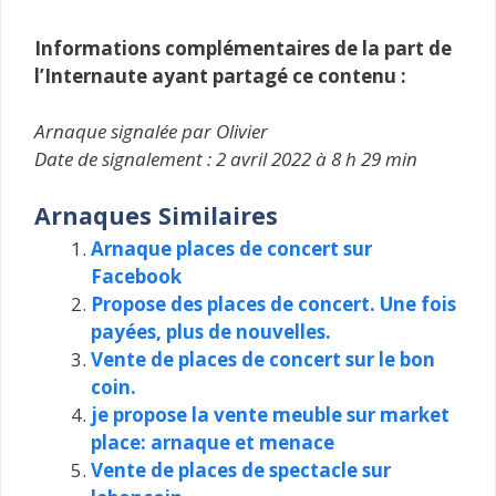
Informations complémentaires de la part de
l’Internaute ayant partagé ce contenu :
Arnaque signalée par Olivier
Date de signalement : 2 avril 2022 à 8 h 29 min
Arnaques Similaires
Arnaque places de concert sur
Facebook
Propose des places de concert. Une fois
payées, plus de nouvelles.
Vente de places de concert sur le bon
coin.
je propose la vente meuble sur market
place: arnaque et menace
Vente de places de spectacle sur