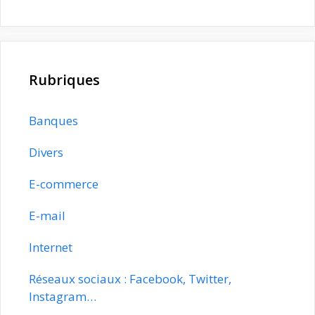
Rubriques
Banques
Divers
E-commerce
E-mail
Internet
Réseaux sociaux : Facebook, Twitter,
Instagram…