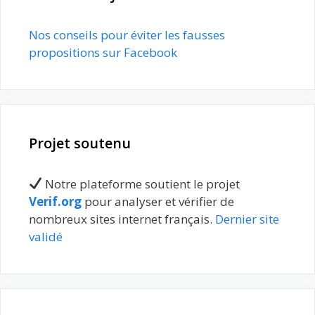
Nos conseils pour éviter les fausses
propositions sur Facebook
Projet soutenu
Notre plateforme soutient le projet
Verif.org
pour analyser et vérifier de
nombreux sites internet français.
Dernier site
validé