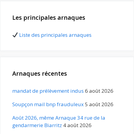
Les principales arnaques
Liste des principales arnaques
Arnaques récentes
mandat de prélèvement indus
6 août 2026
Soupçon mail bnp frauduleux
5 août 2026
Août 2026, même Arnaque 34 rue de la
gendarmerie Biarritz
4 août 2026