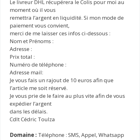
Le livreur DHL récupérera le Colis pour moi au
moment où il vous
remettra l’argent en liquidité. Si mon mode de
paiement vous convient,
merci de me laisser ces infos ci-dessous :
Nom et Prénoms :
Adresse :
Prix total :
Numéro de téléphone :
Adresse mail:
Je vous fais un rajout de 10 euros afin que
l’article me soit réservé.
Je vous prie de le faire au plus vite afin de vous
expédier l’argent
dans les délais.
Cdlt Cédric Toulza
Domaine :
Téléphone : SMS, Appel, Whatsapp