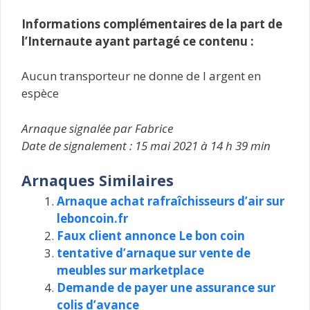
Informations complémentaires de la part de
l’Internaute ayant partagé ce contenu :
Aucun transporteur ne donne de l argent en
espèce
Arnaque signalée par Fabrice
Date de signalement : 15 mai 2021 à 14 h 39 min
Arnaques Similaires
Arnaque achat rafraîchisseurs d’air sur
leboncoin.fr
Faux client annonce Le bon coin
tentative d’arnaque sur vente de
meubles sur marketplace
Demande de payer une assurance sur
colis d’avance