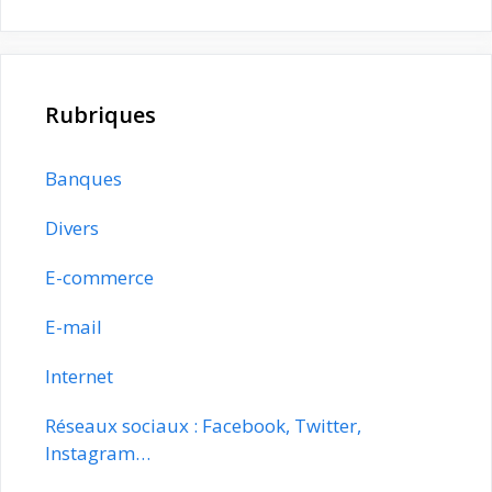
Rubriques
Banques
Divers
E-commerce
E-mail
Internet
Réseaux sociaux : Facebook, Twitter,
Instagram…