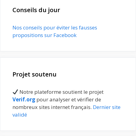
Conseils du jour
Nos conseils pour éviter les fausses
propositions sur Facebook
Projet soutenu
Notre plateforme soutient le projet
Verif.org
pour analyser et vérifier de
nombreux sites internet français.
Dernier site
validé