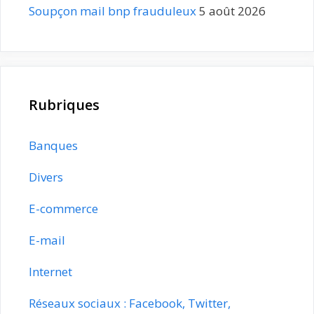
Soupçon mail bnp frauduleux
5 août 2026
Rubriques
Banques
Divers
E-commerce
E-mail
Internet
Réseaux sociaux : Facebook, Twitter,