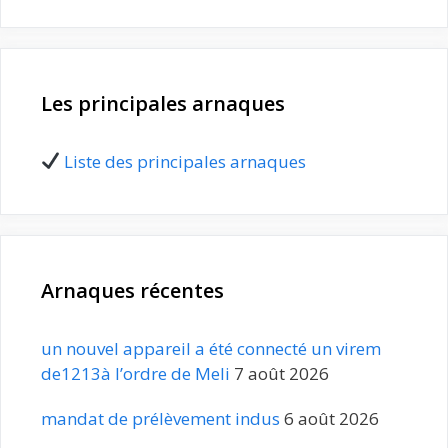
Les principales arnaques
Liste des principales arnaques
Arnaques récentes
un nouvel appareil a été connecté un virem
de1213à l’ordre de Meli
7 août 2026
mandat de prélèvement indus
6 août 2026