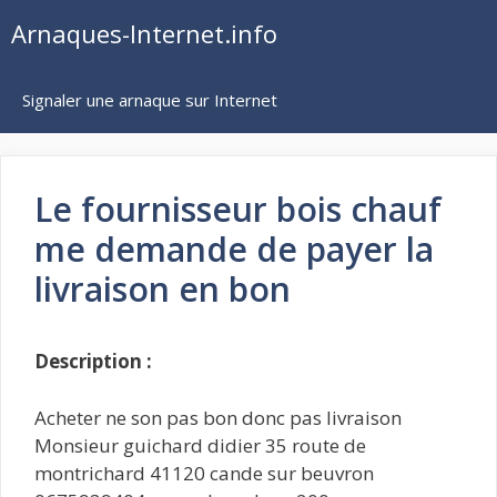
Aller
Arnaques-Internet.info
au
contenu
Signaler une arnaque sur Internet
Le fournisseur bois chauf
me demande de payer la
livraison en bon
Description :
Acheter ne son pas bon donc pas livraison
Monsieur guichard didier 35 route de
montrichard 41120 cande sur beuvron