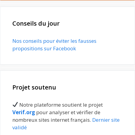
Conseils du jour
Nos conseils pour éviter les fausses
propositions sur Facebook
Projet soutenu
Notre plateforme soutient le projet
Verif.org
pour analyser et vérifier de
nombreux sites internet français.
Dernier site
validé