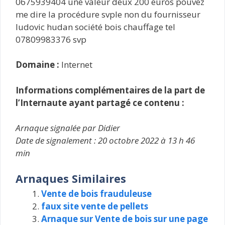
0675939404 une valeur deux 200 euros pouvez
me dire la procédure svple non du fournisseur
ludovic hudan société bois chauffage tel
07809983376 svp
Domaine :
Internet
Informations complémentaires de la part de
l’Internaute ayant partagé ce contenu :
Arnaque signalée par Didier
Date de signalement : 20 octobre 2022 à 13 h 46
min
Arnaques Similaires
Vente de bois frauduleuse
faux site vente de pellets
Arnaque sur Vente de bois sur une page