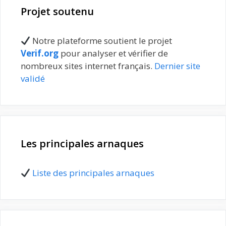
Projet soutenu
Notre plateforme soutient le projet
Verif.org
pour analyser et vérifier de
nombreux sites internet français.
Dernier site
validé
Les principales arnaques
Liste des principales arnaques