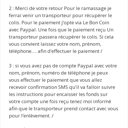
2 : Merci de votre retour Pour le ramassage je
ferrai venir un transporteur pour récupérer le
colis. Pour le paiement j’opte via Le Bon Coin
avec Paypal. Une fois que le paiement reçu Un
transporteur passera récupérer le colis. Si cela
vous convient laissez votre nom, prénom,
téléphone…. afin d’effectuer le paiement /
3 : si vous avez pas de compte Paypal avec votre
nom, prénom, numéro de téléphone je peux
vous effectuer le paiement que vous allez
recevoir confirmation SMS qu’il va falloir suivre
les instructions pour encaisser les fonds sur
votre compte une fois reçu tenez moi informé
afin que le transporteur prend contact avec vous
pour l’enlèvement. /