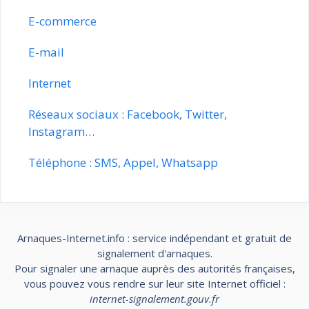
E-commerce
E-mail
Internet
Réseaux sociaux : Facebook, Twitter,
Instagram…
Téléphone : SMS, Appel, Whatsapp
Arnaques-Internet.info : service indépendant et gratuit de
signalement d'arnaques.
Pour signaler une arnaque auprès des autorités françaises,
vous pouvez vous rendre sur leur site Internet officiel :
internet-signalement.gouv.fr