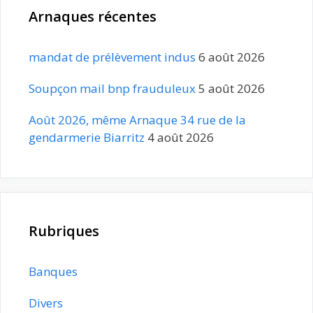
Arnaques récentes
mandat de prélèvement indus
6 août 2026
Soupçon mail bnp frauduleux
5 août 2026
Août 2026, même Arnaque 34 rue de la
gendarmerie Biarritz
4 août 2026
Rubriques
Banques
Divers