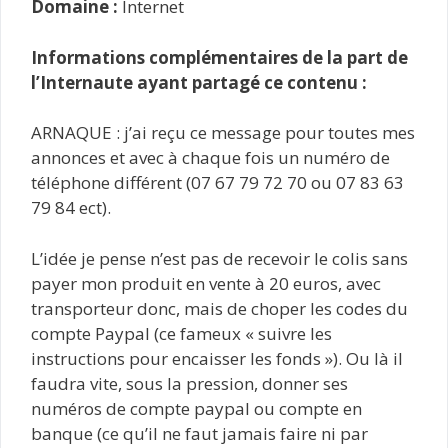
Domaine :
Internet
Informations complémentaires de la part de
l’Internaute ayant partagé ce contenu :
ARNAQUE : j’ai reçu ce message pour toutes mes
annonces et avec à chaque fois un numéro de
téléphone différent (07 67 79 72 70 ou 07 83 63
79 84 ect).
L’idée je pense n’est pas de recevoir le colis sans
payer mon produit en vente à 20 euros, avec
transporteur donc, mais de choper les codes du
compte Paypal (ce fameux « suivre les
instructions pour encaisser les fonds »). Ou là il
faudra vite, sous la pression, donner ses
numéros de compte paypal ou compte en
banque (ce qu’il ne faut jamais faire ni par