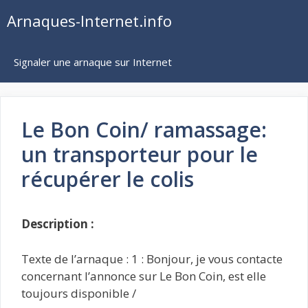
Aller
Arnaques-Internet.info
au
contenu
Signaler une arnaque sur Internet
Le Bon Coin/ ramassage:
un transporteur pour le
récupérer le colis
Description :
Texte de l’arnaque : 1 : Bonjour, je vous contacte
concernant l’annonce sur Le Bon Coin, est elle
toujours disponible /