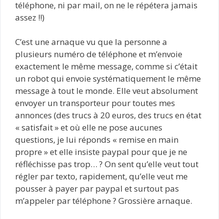
téléphone, ni par mail, on ne le répétera jamais
assez !!)
C’est une arnaque vu que la personne a
plusieurs numéro de téléphone et m’envoie
exactement le même message, comme si c’était
un robot qui envoie systématiquement le même
message à tout le monde. Elle veut absolument
envoyer un transporteur pour toutes mes
annonces (des trucs à 20 euros, des trucs en état
« satisfait » et où elle ne pose aucunes
questions, je lui réponds « remise en main
propre » et elle insiste paypal pour que je ne
réfléchisse pas trop… ? On sent qu’elle veut tout
régler par texto, rapidement, qu’elle veut me
pousser à payer par paypal et surtout pas
m’appeler par téléphone ? Grossière arnaque.