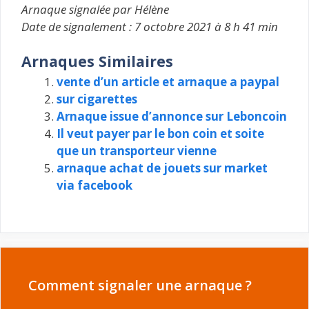
Arnaque signalée par Hélène
Date de signalement : 7 octobre 2021 à 8 h 41 min
Arnaques Similaires
vente d’un article et arnaque a paypal
sur cigarettes
Arnaque issue d’annonce sur Leboncoin
Il veut payer par le bon coin et soite
que un transporteur vienne
arnaque achat de jouets sur market
via facebook
Comment signaler une arnaque ?