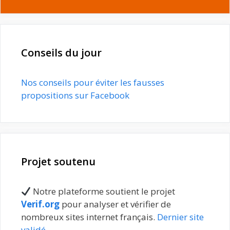
Conseils du jour
Nos conseils pour éviter les fausses
propositions sur Facebook
Projet soutenu
Notre plateforme soutient le projet
Verif.org
pour analyser et vérifier de
nombreux sites internet français.
Dernier site
validé