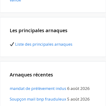
Les principales arnaques
Liste des principales arnaques
Arnaques récentes
mandat de prélèvement indus
6 août 2026
Soupçon mail bnp frauduleux
5 août 2026