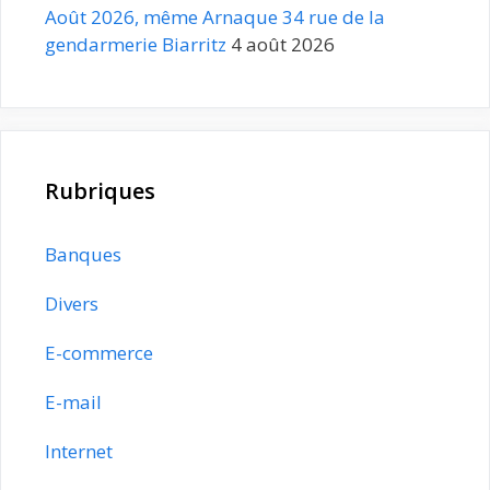
Août 2026, même Arnaque 34 rue de la
gendarmerie Biarritz
4 août 2026
Rubriques
Banques
Divers
E-commerce
E-mail
Internet