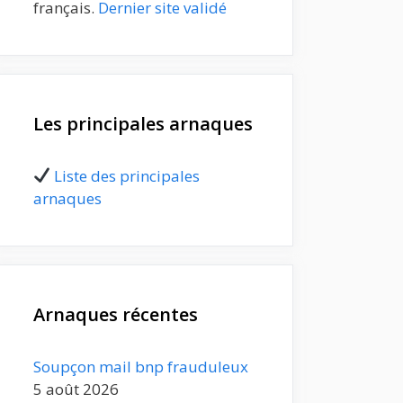
français.
Dernier site validé
Les principales arnaques
Liste des principales
arnaques
Arnaques récentes
Soupçon mail bnp frauduleux
5 août 2026