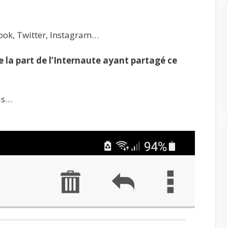
ook, Twitter, Instagram…
la part de l’Internaute ayant partagé ce
is…