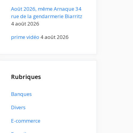
Août 2026, même Arnaque 34
rue de la gendarmerie Biarritz
4 août 2026
prime vidéo
4 août 2026
Rubriques
Banques
Divers
E-commerce