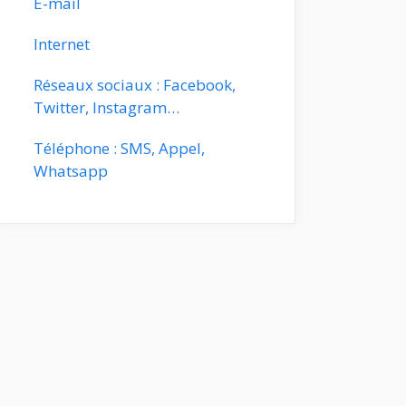
E-mail
Internet
Réseaux sociaux : Facebook,
Twitter, Instagram…
Téléphone : SMS, Appel,
Whatsapp