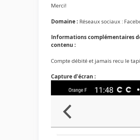
Merci!
Domaine :
Réseaux sociaux : Faceb
Informations complémentaires de 
contenu :
Compte débité et jamais recu le tap
Capture d’écran :