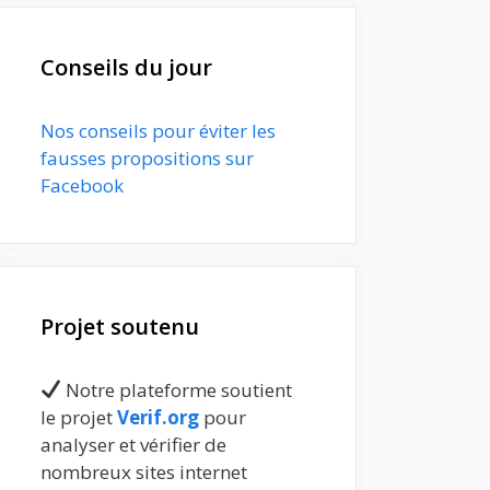
Conseils du jour
Nos conseils pour éviter les
fausses propositions sur
Facebook
Projet soutenu
Notre plateforme soutient
le projet
Verif.org
pour
analyser et vérifier de
nombreux sites internet