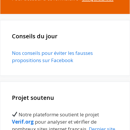
Conseils du jour
Nos conseils pour éviter les fausses
propositions sur Facebook
Projet soutenu
Notre plateforme soutient le projet
Verif.org
pour analyser et vérifier de
nombreux sites internet français.
Dernier site