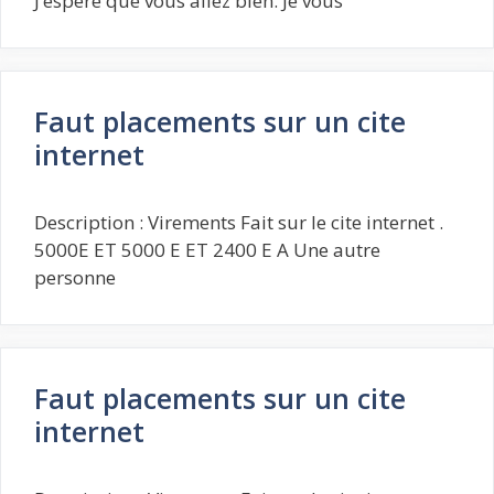
J’espère que vous allez bien. Je vous
Faut placements sur un cite
internet
Description : Virements Fait sur le cite internet .
5000E ET 5000 E ET 2400 E A Une autre
personne
Faut placements sur un cite
internet