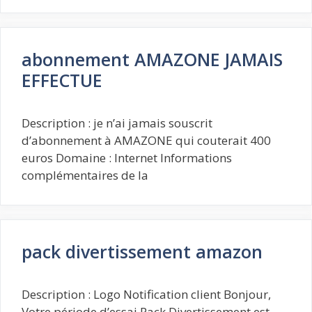
abonnement AMAZONE JAMAIS
EFFECTUE
Description : je n’ai jamais souscrit
d’abonnement à AMAZONE qui couterait 400
euros Domaine : Internet Informations
complémentaires de la
pack divertissement amazon
Description : Logo Notification client Bonjour,
Votre période d’essai Pack Divertissement est