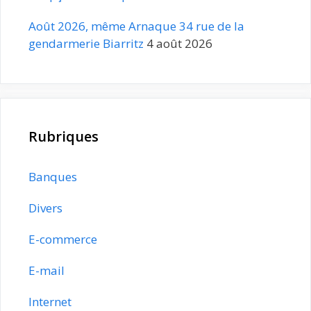
Août 2026, même Arnaque 34 rue de la
gendarmerie Biarritz
4 août 2026
Rubriques
Banques
Divers
E-commerce
E-mail
Internet