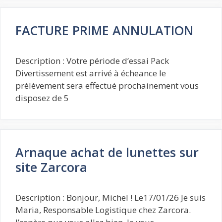
FACTURE PRIME ANNULATION
Description : Votre période d’essai Pack
Divertissement est arrivé à écheance le
prélèvement sera effectué prochainement vous
disposez de 5
Arnaque achat de lunettes sur
site Zarcora
Description : Bonjour, Michel ! Le17/01/26 Je suis
Maria, Responsable Logistique chez Zarcora.