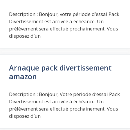
Description : Bonjour, votre période d’essai Pack
Divertissement est arrivée à échéance. Un
prélèvement sera effectué prochainement. Vous
disposez d’un
Arnaque pack divertissement
amazon
Description : Bonjour, Votre période d’essai Pack
Divertissement est arrivée à échéance. Un
prélèvement sera effectué prochainement. Vous
disposez d’un