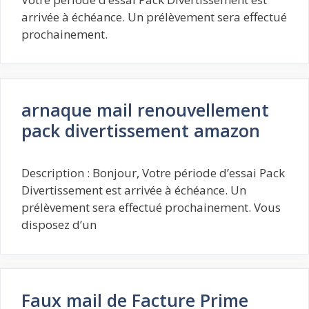
arrivée à échéance. Un prélèvement sera effectué
prochainement.
arnaque mail renouvellement
pack divertissement amazon
Description : Bonjour, Votre période d’essai Pack
Divertissement est arrivée à échéance. Un
prélèvement sera effectué prochainement. Vous
disposez d’un
Faux mail de Facture Prime