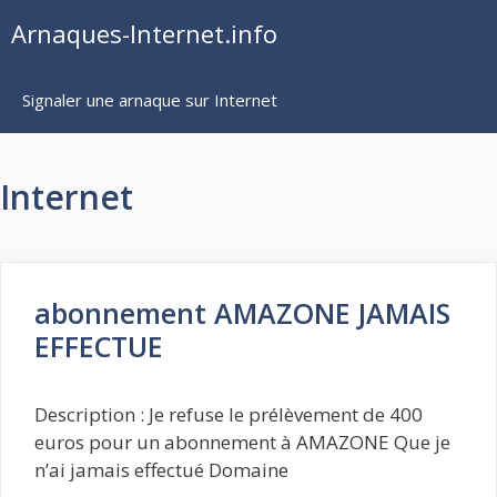
Aller
Arnaques-Internet.info
au
contenu
Signaler une arnaque sur Internet
Internet
abonnement AMAZONE JAMAIS
EFFECTUE
Description : Je refuse le prélèvement de 400
euros pour un abonnement à AMAZONE Que je
n’ai jamais effectué Domaine