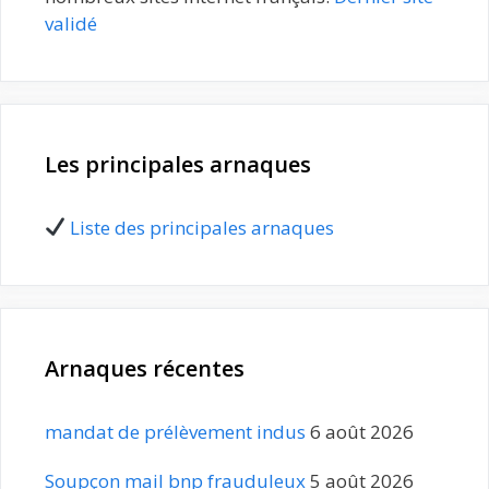
validé
Les principales arnaques
Liste des principales arnaques
Arnaques récentes
mandat de prélèvement indus
6 août 2026
Soupçon mail bnp frauduleux
5 août 2026