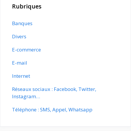
Rubriques
Banques
Divers
E-commerce
E-mail
Internet
Réseaux sociaux : Facebook, Twitter,
Instagram…
Téléphone : SMS, Appel, Whatsapp