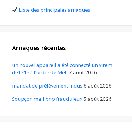
Liste des principales arnaques
Arnaques récentes
un nouvel appareil a été connecté un virem
de1213à l’ordre de Meli
7 août 2026
mandat de prélèvement indus
6 août 2026
Soupçon mail bnp frauduleux
5 août 2026