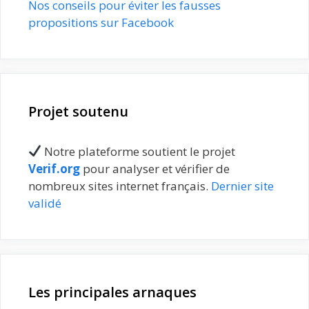
Nos conseils pour éviter les fausses
propositions sur Facebook
Projet soutenu
Notre plateforme soutient le projet
Verif.org
pour analyser et vérifier de
nombreux sites internet français.
Dernier site
validé
Les principales arnaques