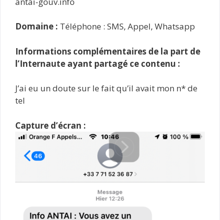
antai-gouv.info
Domaine :
Téléphone : SMS, Appel, Whatsapp
Informations complémentaires de la part de
l’Internaute ayant partagé ce contenu :
J’ai eu un doute sur le fait qu’il avait mon n* de
tel
Capture d’écran :