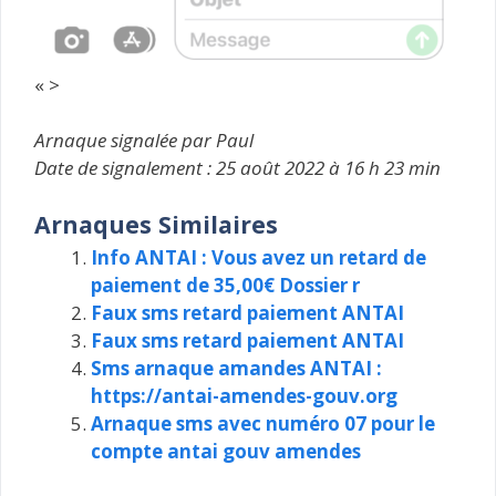
« >
Arnaque signalée par Paul
Date de signalement : 25 août 2022 à 16 h 23 min
Arnaques Similaires
Info ANTAI : Vous avez un retard de
paiement de 35,00€ Dossier r
Faux sms retard paiement ANTAI
Faux sms retard paiement ANTAI
Sms arnaque amandes ANTAI :
https://antai-amendes-gouv.org
Arnaque sms avec numéro 07 pour le
compte antai gouv amendes