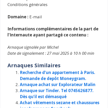
Conditions générales
Domaine :
E-mail
Informations complémentaires de la part de
l’Internaute ayant partagé ce contenu :
Arnaque signalée par Michel
Date de signalement : 27 mai 2025 à 10 h 00 min
Arnaques Similaires
Recherche d’un appartement à Paris.
Demande de depôt Moneygram.
Arnaque achat sur Explorateur Malin
Arnaque sur Tinder. Tel 0745626877.
Dès qu’il est démasqué
Achat vêtements sezane et chaussures