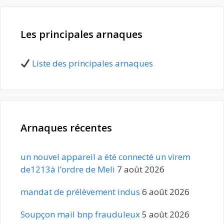
Les principales arnaques
Liste des principales arnaques
Arnaques récentes
un nouvel appareil a été connecté un virem
de1213à l’ordre de Meli
7 août 2026
mandat de prélèvement indus
6 août 2026
Soupçon mail bnp frauduleux
5 août 2026