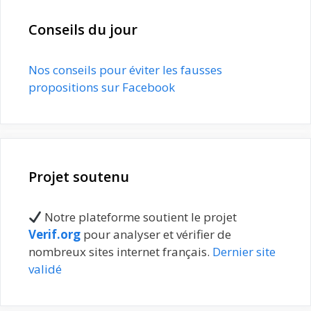
Conseils du jour
Nos conseils pour éviter les fausses
propositions sur Facebook
Projet soutenu
Notre plateforme soutient le projet
Verif.org
pour analyser et vérifier de
nombreux sites internet français.
Dernier site
validé