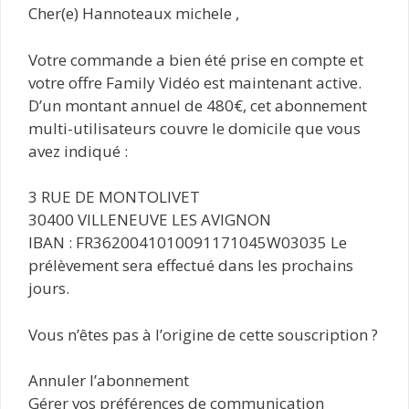
Cher(e) Hannoteaux michele ,
Votre commande a bien été prise en compte et
votre offre Family Vidéo est maintenant active.
D’un montant annuel de 480€, cet abonnement
multi-utilisateurs couvre le domicile que vous
avez indiqué :
3 RUE DE MONTOLIVET
30400 VILLENEUVE LES AVIGNON
IBAN : FR3620041010091171045W03035 Le
prélèvement sera effectué dans les prochains
jours.
Vous n’êtes pas à l’origine de cette souscription ?
Annuler l’abonnement
Gérer vos préférences de communication