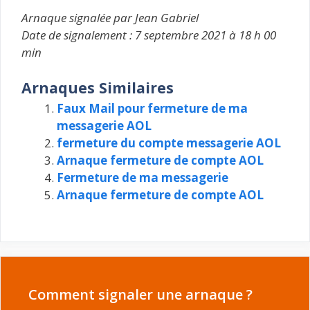
Arnaque signalée par Jean Gabriel
Date de signalement : 7 septembre 2021 à 18 h 00
min
Arnaques Similaires
Faux Mail pour fermeture de ma
messagerie AOL
fermeture du compte messagerie AOL
Arnaque fermeture de compte AOL
Fermeture de ma messagerie
Arnaque fermeture de compte AOL
Comment signaler une arnaque ?