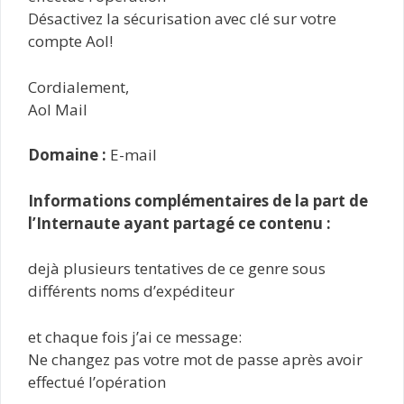
Désactivez la sécurisation avec clé sur votre
compte Aol!
Cordialement,
Aol Mail
Domaine :
E-mail
Informations complémentaires de la part de
l’Internaute ayant partagé ce contenu :
dejà plusieurs tentatives de ce genre sous
différents noms d’expéditeur
et chaque fois j’ai ce message:
Ne changez pas votre mot de passe après avoir
effectué l’opération