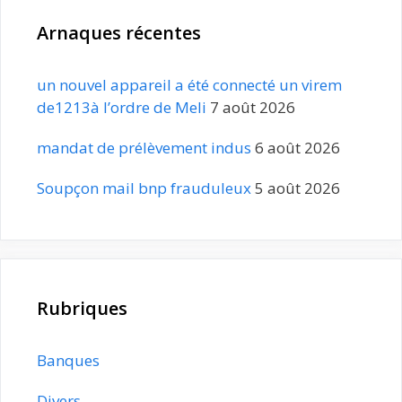
Arnaques récentes
un nouvel appareil a été connecté un virem
de1213à l’ordre de Meli
7 août 2026
mandat de prélèvement indus
6 août 2026
Soupçon mail bnp frauduleux
5 août 2026
Rubriques
Banques
Divers