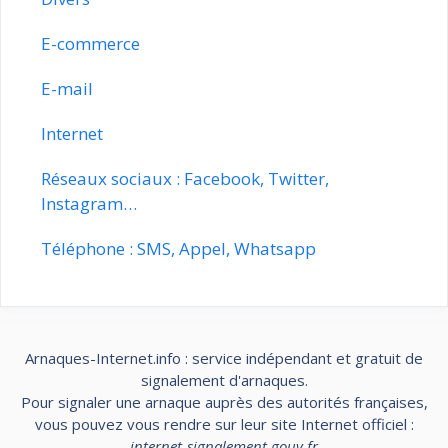
E-commerce
E-mail
Internet
Réseaux sociaux : Facebook, Twitter,
Instagram…
Téléphone : SMS, Appel, Whatsapp
Arnaques-Internet.info : service indépendant et gratuit de
signalement d'arnaques.
Pour signaler une arnaque auprès des autorités françaises,
vous pouvez vous rendre sur leur site Internet officiel :
internet-signalement.gouv.fr