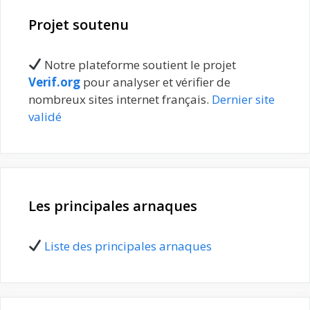
Projet soutenu
Notre plateforme soutient le projet
Verif.org
pour analyser et vérifier de
nombreux sites internet français.
Dernier site
validé
Les principales arnaques
Liste des principales arnaques