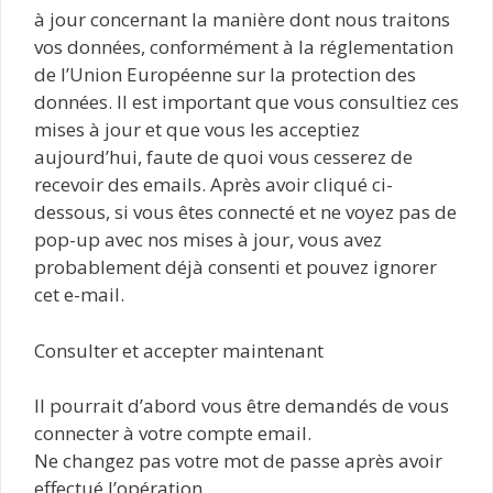
à jour concernant la manière dont nous traitons
vos données, conformément à la réglementation
de l’Union Européenne sur la protection des
données. Il est important que vous consultiez ces
mises à jour et que vous les acceptiez
aujourd’hui, faute de quoi vous cesserez de
recevoir des emails. Après avoir cliqué ci-
dessous, si vous êtes connecté et ne voyez pas de
pop-up avec nos mises à jour, vous avez
probablement déjà consenti et pouvez ignorer
cet e-mail.
Consulter et accepter maintenant
Il pourrait d’abord vous être demandés de vous
connecter à votre compte email.
Ne changez pas votre mot de passe après avoir
effectué l’opération