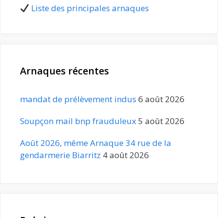
Liste des principales arnaques
Arnaques récentes
mandat de prélèvement indus
6 août 2026
Soupçon mail bnp frauduleux
5 août 2026
Août 2026, même Arnaque 34 rue de la
gendarmerie Biarritz
4 août 2026