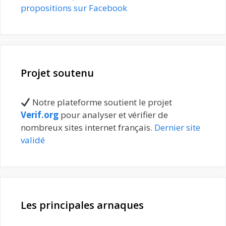
propositions sur Facebook
Projet soutenu
Notre plateforme soutient le projet
Verif.org
pour analyser et vérifier de
nombreux sites internet français.
Dernier site
validé
Les principales arnaques