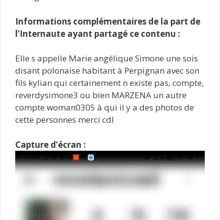
Informations complémentaires de la part de
l’Internaute ayant partagé ce contenu :
Elle s appelle Marie angélique Simone une sois
disant polonaise habitant à Perpignan avec son
fils kylian qui certainement n existe pas, compte,
reverdysimone3 ou bien MARZENA un autre
compte woman0305 à qui il y a des photos de
cette personnes merci cdl
Capture d’écran :