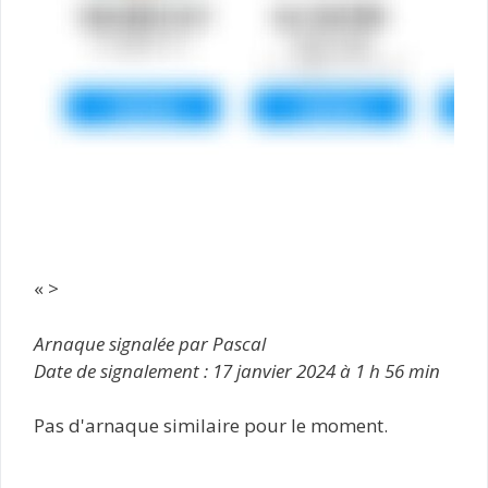
« >
Arnaque signalée par Pascal
Date de signalement : 17 janvier 2024 à 1 h 56 min
Pas d'arnaque similaire pour le moment.