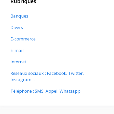
Rubriques
Banques
Divers
E-commerce
E-mail
Internet
Réseaux sociaux : Facebook, Twitter,
Instagram…
Téléphone : SMS, Appel, Whatsapp