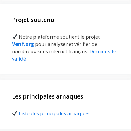
Projet soutenu
Notre plateforme soutient le projet
Verif.org
pour analyser et vérifier de
nombreux sites internet français.
Dernier site
validé
Les principales arnaques
Liste des principales arnaques