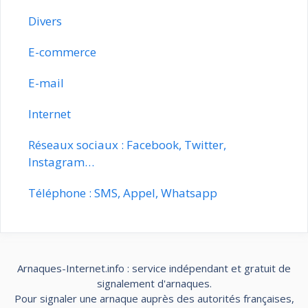
Divers
E-commerce
E-mail
Internet
Réseaux sociaux : Facebook, Twitter,
Instagram…
Téléphone : SMS, Appel, Whatsapp
Arnaques-Internet.info : service indépendant et gratuit de
signalement d'arnaques.
Pour signaler une arnaque auprès des autorités françaises,