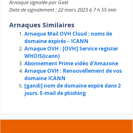
Arnaque signalée par Gael
Date de signalement : 22 mars 2023 à 7 h 55 min
Arnaques Similaires
Arnaque Mail OVH Cloud : noms de
domaine expirés – ICANN
Arnaque OVH : [OVH] Service register
WHOIS(icann)
Abonnement Prime vidéo d’Amazone
Arnaque OVH : Renouvellement de vos
domaine ICANN
[gandi] nom de domaine expire dans 2
jours. E-mail de phishing