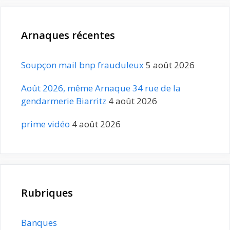
Arnaques récentes
Soupçon mail bnp frauduleux
5 août 2026
Août 2026, même Arnaque 34 rue de la
gendarmerie Biarritz
4 août 2026
prime vidéo
4 août 2026
Rubriques
Banques