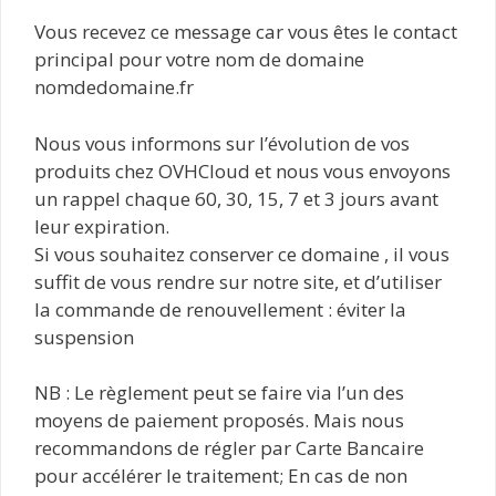
Vous recevez ce message car vous êtes le contact
principal pour votre nom de domaine
nomdedomaine.fr
Nous vous informons sur l’évolution de vos
produits chez​​​​​​​ OVHC​​​​​​​lo​u​​d​ et nous vous envoyons
un rappel chaque 60, 30, 15, 7 et 3 jours avant
leur expiration.
Si vous souhaitez conserver ce d‫om‪aі‫ ne , il vous
suffit de vous rendre sur notre site, et d’utiliser
la commande de renouvellement : éviter la
suspension
NB : Le règlement peut se faire via l’un des
moyens de paiement proposés. Mais nous
recommandons de régler par Carte Bancaire
pour accélérer le traitement; En cas de non