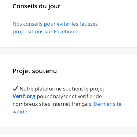
Conseils du jour
Nos conseils pour éviter les fausses
propositions sur Facebook
Projet soutenu
Notre plateforme soutient le projet
Verif.org
pour analyser et vérifier de
nombreux sites internet français.
Dernier site
validé