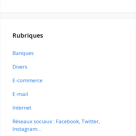
Rubriques
Banques
Divers
E-commerce
E-mail
Internet
Réseaux sociaux : Facebook, Twitter,
Instagram…