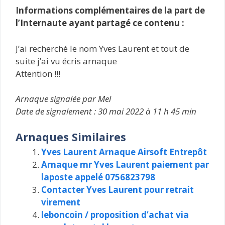
Informations complémentaires de la part de
l’Internaute ayant partagé ce contenu :
J’ai recherché le nom Yves Laurent et tout de
suite j’ai vu écris arnaque
Attention !!!
Arnaque signalée par Mel
Date de signalement : 30 mai 2022 à 11 h 45 min
Arnaques Similaires
Yves Laurent Arnaque Airsoft Entrepôt
Arnaque mr Yves Laurent paiement par
laposte appelé 0756823798
Contacter Yves Laurent pour retrait
virement
leboncoin / proposition d’achat via