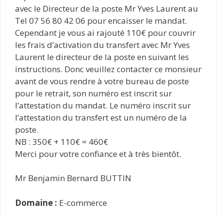
avec le Directeur de la poste Mr Yves Laurent au
Tel 07 56 80 42 06 pour encaisser le mandat.
Cependant je vous ai rajouté 110€ pour couvrir
les frais d’activation du transfert avec Mr Yves
Laurent le directeur de la poste en suivant les
instructions. Donc veuillez contacter ce monsieur
avant de vous rendre à votre bureau de poste
pour le retrait, son numéro est inscrit sur
l’attestation du mandat. Le numéro inscrit sur
l’attestation du transfert est un numéro de la
poste.
NB : 350€ + 110€ = 460€
Merci pour votre confiance et à très bientôt.
Mr Benjamin Bernard BUTTIN
Domaine :
E-commerce