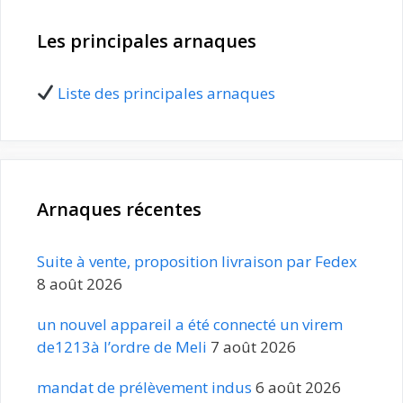
Les principales arnaques
Liste des principales arnaques
Arnaques récentes
Suite à vente, proposition livraison par Fedex
8 août 2026
un nouvel appareil a été connecté un virem
de1213à l’ordre de Meli
7 août 2026
mandat de prélèvement indus
6 août 2026