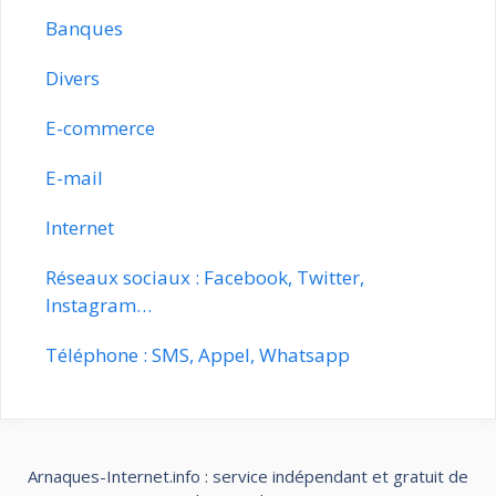
Banques
Divers
E-commerce
E-mail
Internet
Réseaux sociaux : Facebook, Twitter,
Instagram…
Téléphone : SMS, Appel, Whatsapp
Arnaques-Internet.info : service indépendant et gratuit de