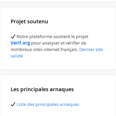
Projet soutenu
Notre plateforme soutient le projet
Verif.org
pour analyser et vérifier de
nombreux sites internet français.
Dernier site
validé
Les principales arnaques
Liste des principales arnaques