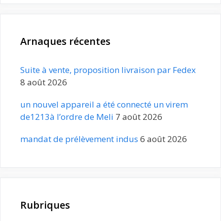
Arnaques récentes
Suite à vente, proposition livraison par Fedex
8 août 2026
un nouvel appareil a été connecté un virem
de1213à l’ordre de Meli
7 août 2026
mandat de prélèvement indus
6 août 2026
Rubriques