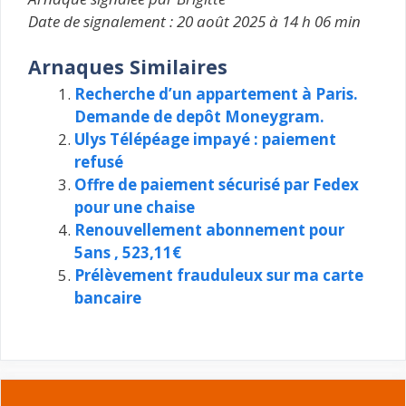
Date de signalement : 20 août 2025 à 14 h 06 min
Arnaques Similaires
Recherche d’un appartement à Paris.
Demande de depôt Moneygram.
Ulys Télépéage impayé : paiement
refusé
Offre de paiement sécurisé par Fedex
pour une chaise
Renouvellement abonnement pour
5ans , 523,11€
Prélèvement frauduleux sur ma carte
bancaire