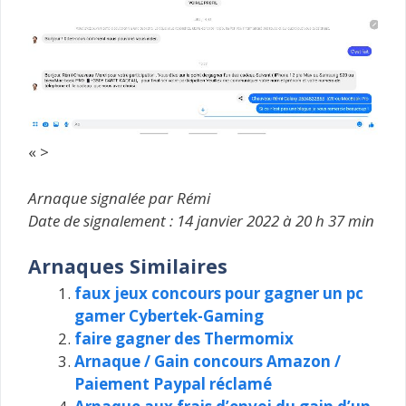
« >
Arnaque signalée par Rémi
Date de signalement : 14 janvier 2022 à 20 h 37 min
Arnaques Similaires
faux jeux concours pour gagner un pc
gamer Cybertek-Gaming
faire gagner des Thermomix
Arnaque / Gain concours Amazon /
Paiement Paypal réclamé