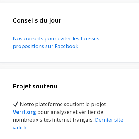
Conseils du jour
Nos conseils pour éviter les fausses
propositions sur Facebook
Projet soutenu
Notre plateforme soutient le projet
Verif.org
pour analyser et vérifier de
nombreux sites internet français.
Dernier site
validé