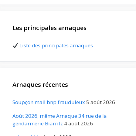
Les principales arnaques
Liste des principales arnaques
Arnaques récentes
Soupçon mail bnp frauduleux
5 août 2026
Août 2026, même Arnaque 34 rue de la
gendarmerie Biarritz
4 août 2026