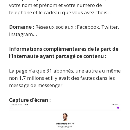
votre nom et prénom et votre numéro de
téléphone et le cadeau que vous avez choisi .
Domaine :
Réseaux sociaux : Facebook, Twitter,
Instagram…
Informations complémentaires de la part de
l’Internaute ayant partagé ce contenu :
La page n’a que 31 abonnés, une autre au même
non 1,7 milions et il y avait des fautes dans les
message de messenger
Capture d’écran :