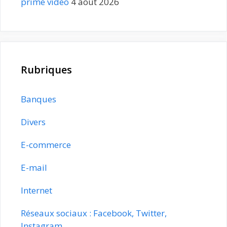
prime vidéo
4 août 2026
Rubriques
Banques
Divers
E-commerce
E-mail
Internet
Réseaux sociaux : Facebook, Twitter,
Instagram…