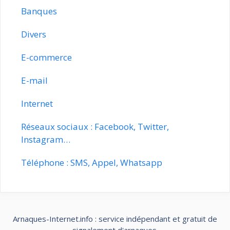
Banques
Divers
E-commerce
E-mail
Internet
Réseaux sociaux : Facebook, Twitter,
Instagram…
Téléphone : SMS, Appel, Whatsapp
Arnaques-Internet.info : service indépendant et gratuit de
signalement d'arnaques.