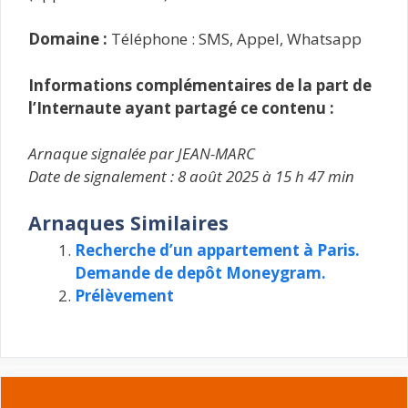
Domaine :
Téléphone : SMS, Appel, Whatsapp
Informations complémentaires de la part de
l’Internaute ayant partagé ce contenu :
Arnaque signalée par JEAN-MARC
Date de signalement : 8 août 2025 à 15 h 47 min
Arnaques Similaires
Recherche d’un appartement à Paris.
Demande de depôt Moneygram.
Prélèvement