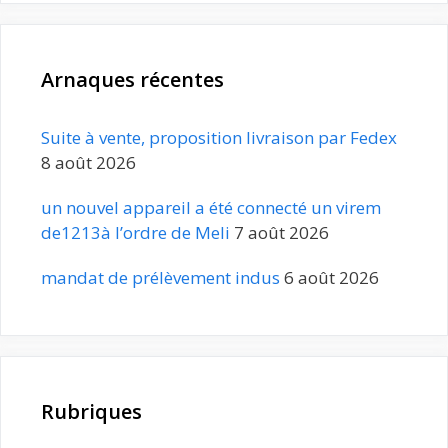
Arnaques récentes
Suite à vente, proposition livraison par Fedex
8 août 2026
un nouvel appareil a été connecté un virem
de1213à l’ordre de Meli
7 août 2026
mandat de prélèvement indus
6 août 2026
Rubriques