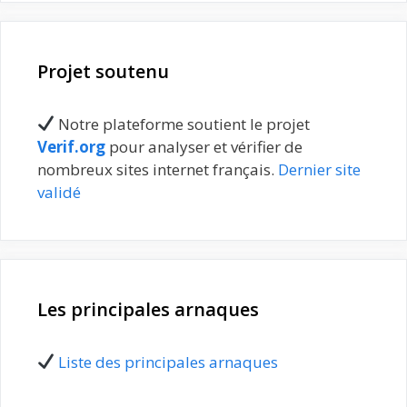
Projet soutenu
Notre plateforme soutient le projet
Verif.org
pour analyser et vérifier de
nombreux sites internet français.
Dernier site
validé
Les principales arnaques
Liste des principales arnaques