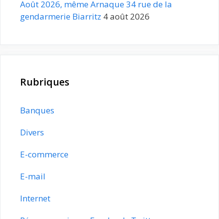
Août 2026, même Arnaque 34 rue de la
gendarmerie Biarritz
4 août 2026
Rubriques
Banques
Divers
E-commerce
E-mail
Internet