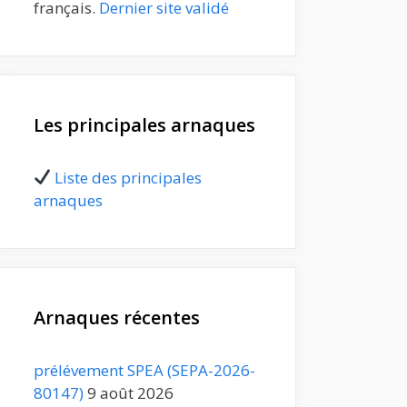
français.
Dernier site validé
Les principales arnaques
Liste des principales
arnaques
Arnaques récentes
prélévement SPEA (SEPA-2026-
80147)
9 août 2026