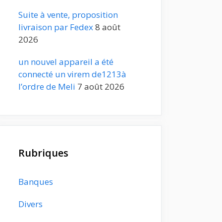
Suite à vente, proposition
livraison par Fedex
8 août
2026
un nouvel appareil a été
connecté un virem de1213à
l’ordre de Meli
7 août 2026
Rubriques
Banques
Divers