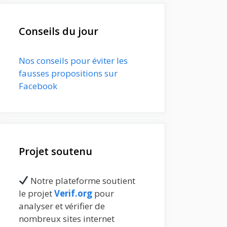
Conseils du jour
Nos conseils pour éviter les
fausses propositions sur
Facebook
Projet soutenu
Notre plateforme soutient
le projet
Verif.org
pour
analyser et vérifier de
nombreux sites internet