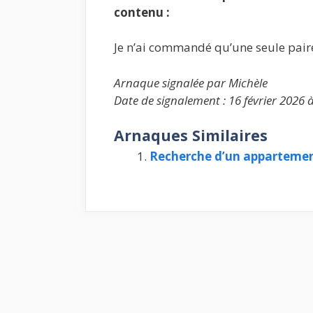
contenu :
Je n’ai commandé qu’une seule paire
Arnaque signalée par Michèle
Date de signalement : 16 février 2026 
Arnaques Similaires
Recherche d’un apparteme