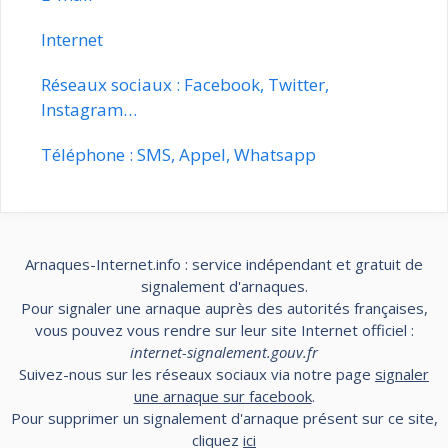
Internet
Réseaux sociaux : Facebook, Twitter,
Instagram…
Téléphone : SMS, Appel, Whatsapp
Arnaques-Internet.info : service indépendant et gratuit de
signalement d'arnaques.
Pour signaler une arnaque auprès des autorités françaises,
vous pouvez vous rendre sur leur site Internet officiel :
internet-signalement.gouv.fr
Suivez-nous sur les réseaux sociaux via notre page
signaler
une arnaque sur facebook
.
Pour supprimer un signalement d'arnaque présent sur ce site,
cliquez
ici