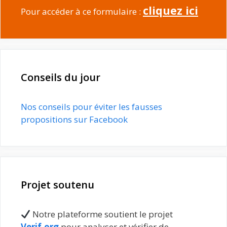
cliquez ici
Pour accéder à ce formulaire :
Conseils du jour
Nos conseils pour éviter les fausses
propositions sur Facebook
Projet soutenu
Notre plateforme soutient le projet
Verif.org
pour analyser et vérifier de