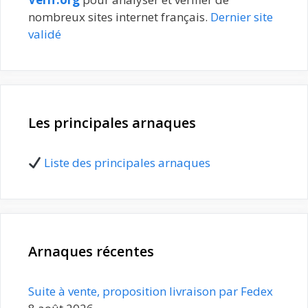
nombreux sites internet français.
Dernier site
validé
Les principales arnaques
Liste des principales arnaques
Arnaques récentes
Suite à vente, proposition livraison par Fedex