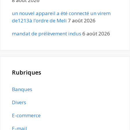
8 août 2026
un nouvel appareil a été connecté un virem
de1213à l’ordre de Meli
7 août 2026
mandat de prélèvement indus
6 août 2026
Rubriques
Banques
Divers
E-commerce
E-mail