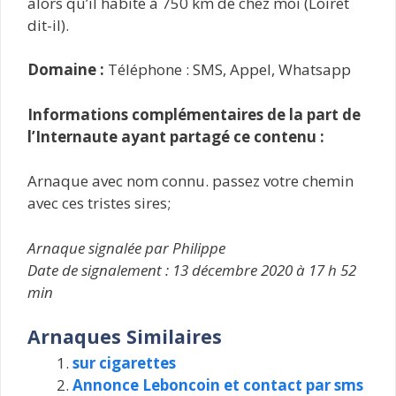
alors qu’il habite à 750 km de chez moi (Loiret
dit-il).
Domaine :
Téléphone : SMS, Appel, Whatsapp
Informations complémentaires de la part de
l’Internaute ayant partagé ce contenu :
Arnaque avec nom connu. passez votre chemin
avec ces tristes sires;
Arnaque signalée par Philippe
Date de signalement : 13 décembre 2020 à 17 h 52
min
Arnaques Similaires
sur cigarettes
Annonce Leboncoin et contact par sms