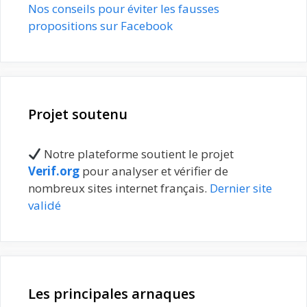
Nos conseils pour éviter les fausses
propositions sur Facebook
Projet soutenu
Notre plateforme soutient le projet
Verif.org
pour analyser et vérifier de
nombreux sites internet français.
Dernier site
validé
Les principales arnaques