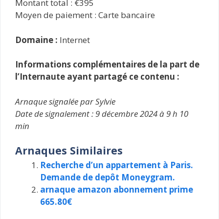
Montant total : €395
Moyen de paiement : Carte bancaire
Domaine :
Internet
Informations complémentaires de la part de
l’Internaute ayant partagé ce contenu :
Arnaque signalée par Sylvie
Date de signalement : 9 décembre 2024 à 9 h 10
min
Arnaques Similaires
Recherche d’un appartement à Paris.
Demande de depôt Moneygram.
arnaque amazon abonnement prime
665.80€