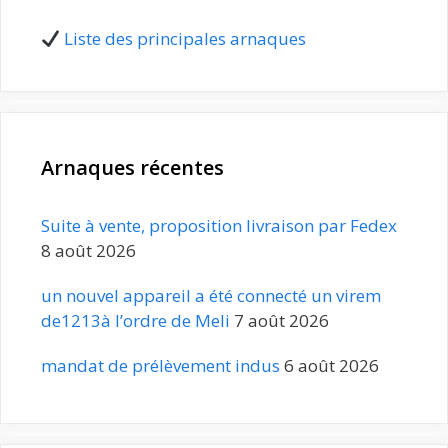
Liste des principales arnaques
Arnaques récentes
Suite à vente, proposition livraison par Fedex
8 août 2026
un nouvel appareil a été connecté un virem
de1213à l’ordre de Meli
7 août 2026
mandat de prélèvement indus
6 août 2026