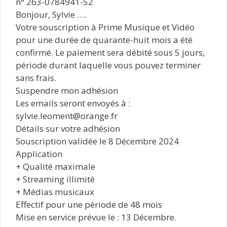
n° 263-0784941-52
Bonjour, Sylvie ….
Votre souscription à Prime Musique et Vidéo
pour une durée de quarante-huit mois a été
confirmé. Le paiement sera débité sous 5 jours,
période durant laquelle vous pouvez terminer
sans frais.
Suspendre mon adhésion
Les emails seront envoyés à :
sylvie.leoment@orange.fr
Détails sur votre adhésion
Souscription validée le 8 Décembre 2024
Application
+ Qualité maximale
+ Streaming illimité
+ Médias musicaux
Effectif pour une période de 48 mois
Mise en service prévue le : 13 Décembre.