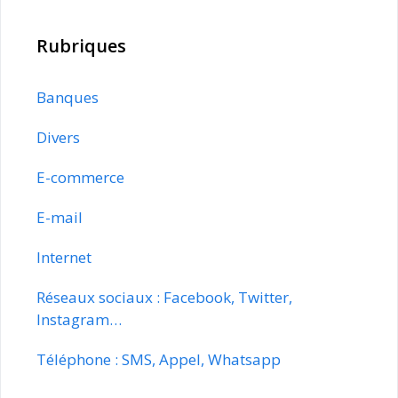
Rubriques
Banques
Divers
E-commerce
E-mail
Internet
Réseaux sociaux : Facebook, Twitter,
Instagram…
Téléphone : SMS, Appel, Whatsapp