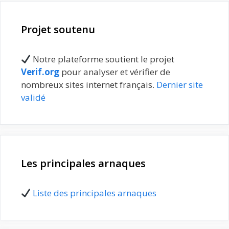
Projet soutenu
Notre plateforme soutient le projet
Verif.org
pour analyser et vérifier de
nombreux sites internet français.
Dernier site
validé
Les principales arnaques
Liste des principales arnaques