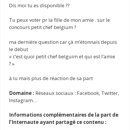
Dis moi tu es disponible ??
Tu peux voter pr la fille de mon amie . sur le
concours petit chef belgium ?
ma dernière question car çà m’étonnais depuis
le début
« c’est quoi petit chef belguim et qui est l’amie
? »
à lu mais plus de réaction de sa part
Domaine :
Réseaux sociaux : Facebook, Twitter,
Instagram…
Informations complémentaires de la part de
l’Internaute ayant partagé ce contenu :