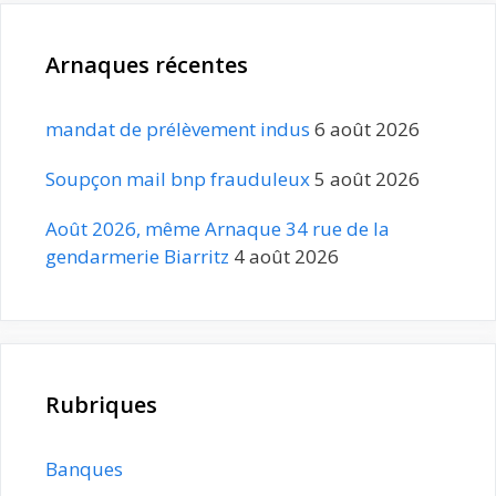
Arnaques récentes
mandat de prélèvement indus
6 août 2026
Soupçon mail bnp frauduleux
5 août 2026
Août 2026, même Arnaque 34 rue de la
gendarmerie Biarritz
4 août 2026
Rubriques
Banques