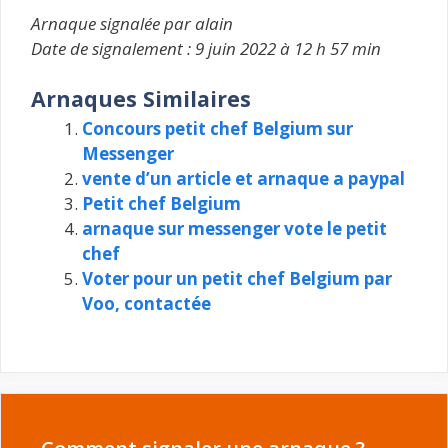
Arnaque signalée par alain
Date de signalement : 9 juin 2022 à 12 h 57 min
Arnaques Similaires
Concours petit chef Belgium sur
Messenger
vente d’un article et arnaque a paypal
Petit chef Belgium
arnaque sur messenger vote le petit
chef
Voter pour un petit chef Belgium par
Voo, contactée