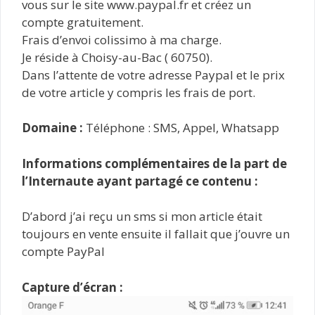
vous sur le site www.paypal.fr et créez un
compte gratuitement.
Frais d’envoi colissimo à ma charge.
Je réside à Choisy-au-Bac ( 60750).
Dans l’attente de votre adresse Paypal et le prix
de votre article y compris les frais de port.
Domaine :
Téléphone : SMS, Appel, Whatsapp
Informations complémentaires de la part de
l’Internaute ayant partagé ce contenu :
D’abord j’ai reçu un sms si mon article était
toujours en vente ensuite il fallait que j’ouvre un
compte PayPal
Capture d’écran :