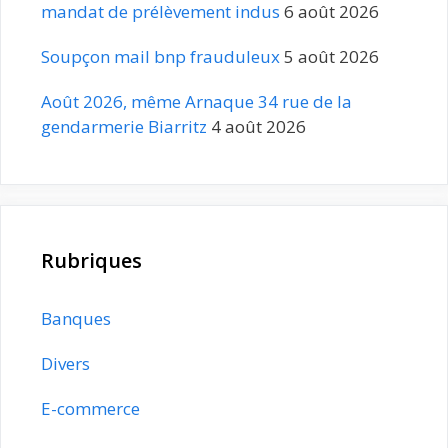
mandat de prélèvement indus
6 août 2026
Soupçon mail bnp frauduleux
5 août 2026
Août 2026, même Arnaque 34 rue de la
gendarmerie Biarritz
4 août 2026
Rubriques
Banques
Divers
E-commerce