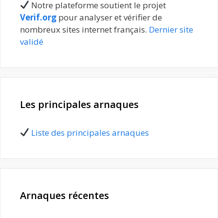
Notre plateforme soutient le projet
Verif.org
pour analyser et vérifier de
nombreux sites internet français.
Dernier site
validé
Les principales arnaques
Liste des principales arnaques
Arnaques récentes