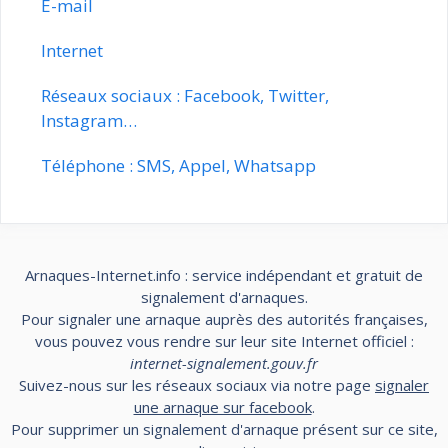
E-mail
Internet
Réseaux sociaux : Facebook, Twitter,
Instagram…
Téléphone : SMS, Appel, Whatsapp
Arnaques-Internet.info : service indépendant et gratuit de
signalement d'arnaques.
Pour signaler une arnaque auprès des autorités françaises,
vous pouvez vous rendre sur leur site Internet officiel :
internet-signalement.gouv.fr
Suivez-nous sur les réseaux sociaux via notre page
signaler
une arnaque sur facebook
.
Pour supprimer un signalement d'arnaque présent sur ce site,