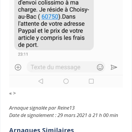
« >
Arnaque signalée par Reine13
Date de signalement : 29 mars 2021 à 21 h 00 min
Arnaques Similaires