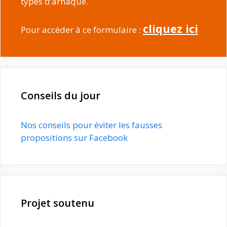
types d’arnaque.
cliquez ici
Pour accéder à ce formulaire :
Conseils du jour
Nos conseils pour éviter les fausses
propositions sur Facebook
Projet soutenu