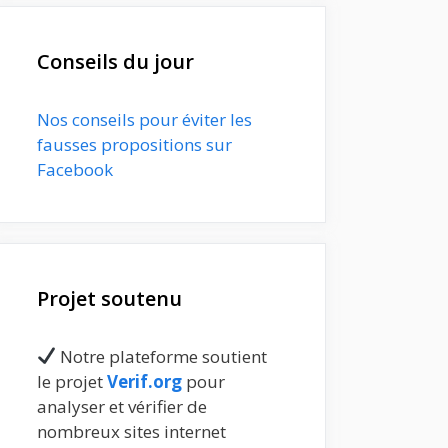
Conseils du jour
Nos conseils pour éviter les
fausses propositions sur
Facebook
Projet soutenu
Notre plateforme soutient
le projet
Verif.org
pour
analyser et vérifier de
nombreux sites internet