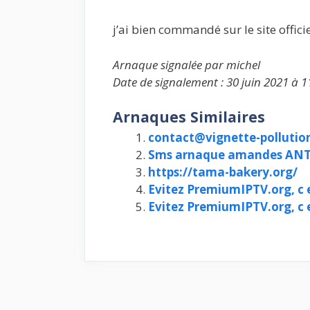
j’ai bien commandé sur le site offici
Arnaque signalée par michel
Date de signalement : 30 juin 2021 à 1
Arnaques Similaires
contact@vignette-pollution
Sms arnaque amandes ANTA
https://tama-bakery.org/
Evitez PremiumIPTV.org, c 
Evitez PremiumIPTV.org, c 