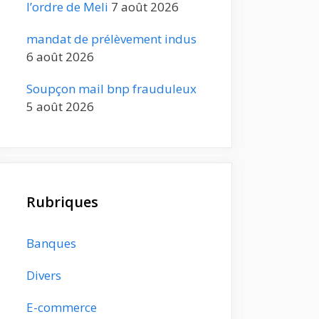
l’ordre de Meli
7 août 2026
mandat de prélèvement indus
6 août 2026
Soupçon mail bnp frauduleux
5 août 2026
Rubriques
Banques
Divers
E-commerce