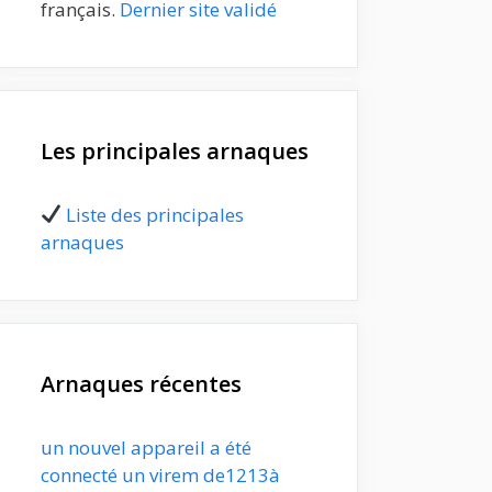
français.
Dernier site validé
Les principales arnaques
Liste des principales
arnaques
Arnaques récentes
un nouvel appareil a été
connecté un virem de1213à