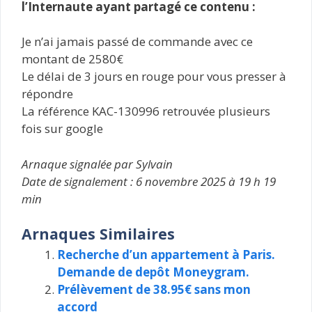
l’Internaute ayant partagé ce contenu :
Je n’ai jamais passé de commande avec ce
montant de 2580€
Le délai de 3 jours en rouge pour vous presser à
répondre
La référence KAC-130996 retrouvée plusieurs
fois sur google
Arnaque signalée par Sylvain
Date de signalement : 6 novembre 2025 à 19 h 19
min
Arnaques Similaires
Recherche d’un appartement à Paris.
Demande de depôt Moneygram.
Prélèvement de 38.95€ sans mon
accord