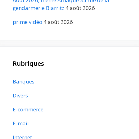
Août 2026, même Arnaque 34 rue de la
gendarmerie Biarritz
4 août 2026
prime vidéo
4 août 2026
Rubriques
Banques
Divers
E-commerce
E-mail
Internet