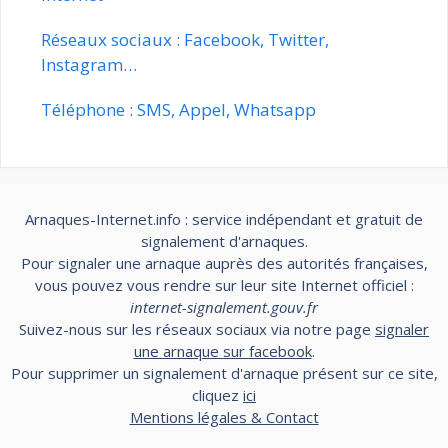
Réseaux sociaux : Facebook, Twitter,
Instagram…
Téléphone : SMS, Appel, Whatsapp
Arnaques-Internet.info : service indépendant et gratuit de
signalement d'arnaques.
Pour signaler une arnaque auprès des autorités françaises,
vous pouvez vous rendre sur leur site Internet officiel :
internet-signalement.gouv.fr
Suivez-nous sur les réseaux sociaux via notre page
signaler
une arnaque sur facebook
.
Pour supprimer un signalement d'arnaque présent sur ce site,
cliquez
ici
Mentions légales & Contact