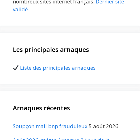
nombreux sites internet français.
Dernier site
validé
Les principales arnaques
Liste des principales arnaques
Arnaques récentes
Soupçon mail bnp frauduleux
5 août 2026