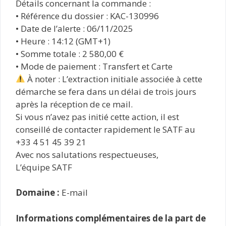
Détails concernant la commande :
• Référence du dossier : KAC-130996
• Date de l’alerte : 06/11/2025
• Heure : 14:12 (GMT+1)
• Somme totale : 2 580,00 €
• Mode de paiement : Transfert et Carte
À noter : L’extraction initiale associée à cette
démarche se fera dans un délai de trois jours
après la réception de ce mail.
Si vous n’avez pas initié cette action, il est
conseillé de contacter rapidement le SATF au
+33 4 51 45 39 21
Avec nos salutations respectueuses,
L’équipe SATF
Domaine :
E-mail
Informations complémentaires de la part de