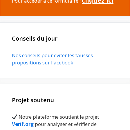
cliquez ici
Pour accéder à ce formulaire :
Conseils du jour
Nos conseils pour éviter les fausses
propositions sur Facebook
Projet soutenu
Notre plateforme soutient le projet
Verif.org
pour analyser et vérifier de