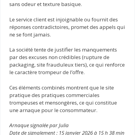
sans odeur et texture basique.
Le service client est injoignable ou fournit des
réponses contradictoires, promet des appels qui
ne se font jamais.
La société tente de justifier les manquements
par des excuses non crédibles (rupture de
packaging, site frauduleux tiers), ce qui renforce
le caractère trompeur de l’offre.
Ces éléments combinés montrent que le site
pratique des pratiques commerciales
trompeuses et mensongères, ce qui constitue
une arnaque pour le consommateur.
Arnaque signalée par Julia
Date de signalement : 15 janvier 2026 à 15 h 38 min