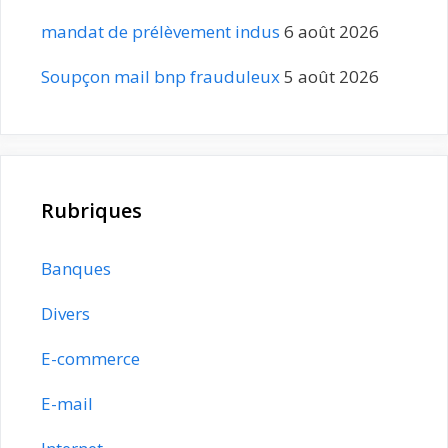
mandat de prélèvement indus
6 août 2026
Soupçon mail bnp frauduleux
5 août 2026
Rubriques
Banques
Divers
E-commerce
E-mail