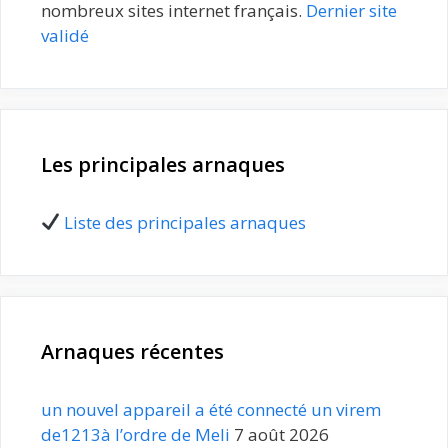
nombreux sites internet français.
Dernier site
validé
Les principales arnaques
Liste des principales arnaques
Arnaques récentes
un nouvel appareil a été connecté un virem
de1213à l’ordre de Meli
7 août 2026