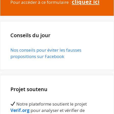
cliquez ici
Pour accéder à ce formulaire :
Conseils du jour
Nos conseils pour éviter les fausses
propositions sur Facebook
Projet soutenu
Notre plateforme soutient le projet
Verif.org
pour analyser et vérifier de