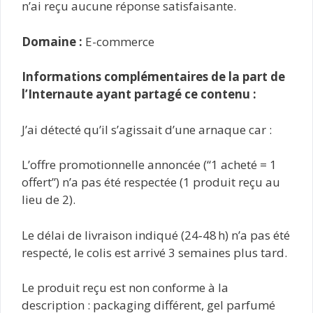
n’ai reçu aucune réponse satisfaisante.
Domaine :
E-commerce
Informations complémentaires de la part de
l’Internaute ayant partagé ce contenu :
J’ai détecté qu’il s’agissait d’une arnaque car :
L’offre promotionnelle annoncée (“1 acheté = 1
offert”) n’a pas été respectée (1 produit reçu au
lieu de 2).
Le délai de livraison indiqué (24‑48 h) n’a pas été
respecté, le colis est arrivé 3 semaines plus tard.
Le produit reçu est non conforme à la
description : packaging différent, gel parfumé