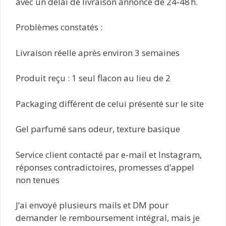
avec un délai de livraison annoncé de 24‑48 h.
Problèmes constatés :
Livraison réelle après environ 3 semaines
Produit reçu : 1 seul flacon au lieu de 2
Packaging différent de celui présenté sur le site
Gel parfumé sans odeur, texture basique
Service client contacté par e‑mail et Instagram,
réponses contradictoires, promesses d’appel
non tenues
J’ai envoyé plusieurs mails et DM pour
demander le remboursement intégral, mais je