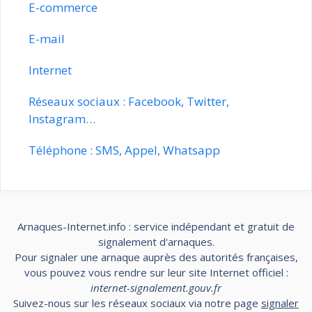
E-commerce
E-mail
Internet
Réseaux sociaux : Facebook, Twitter,
Instagram…
Téléphone : SMS, Appel, Whatsapp
Arnaques-Internet.info : service indépendant et gratuit de
signalement d'arnaques.
Pour signaler une arnaque auprès des autorités françaises,
vous pouvez vous rendre sur leur site Internet officiel :
internet-signalement.gouv.fr
Suivez-nous sur les réseaux sociaux via notre page
signaler