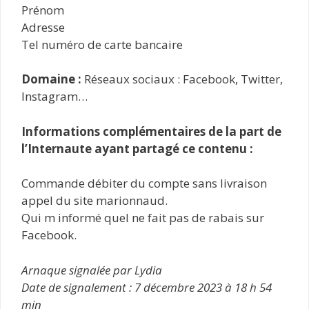
Prénom
Adresse
Tel numéro de carte bancaire
Domaine :
Réseaux sociaux : Facebook, Twitter,
Instagram…
Informations complémentaires de la part de
l’Internaute ayant partagé ce contenu :
Commande débiter du compte sans livraison
appel du site marionnaud.
Qui m informé quel ne fait pas de rabais sur
Facebook.
Arnaque signalée par Lydia
Date de signalement : 7 décembre 2023 à 18 h 54
min