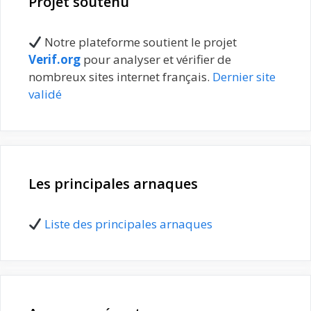
Projet soutenu
Notre plateforme soutient le projet
Verif.org
pour analyser et vérifier de
nombreux sites internet français.
Dernier site
validé
Les principales arnaques
Liste des principales arnaques