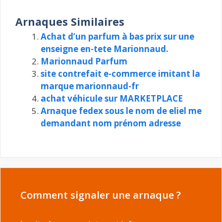
Arnaques Similaires
Achat d’un parfum à bas prix sur une
enseigne en-tete Marionnaud.
Marionnaud Parfum
site contrefait e-commerce imitant la
marque marionnaud-fr
achat véhicule sur MARKETPLACE
Arnaque fedex sous le nom de eliel me
demandant nom prénom adresse
Comment signaler une arnaque ?