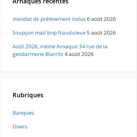
Arnaques récentes
mandat de prélèvement indus
6 août 2026
Soupçon mail bnp frauduleux
5 août 2026
Août 2026, même Arnaque 34 rue de la
gendarmerie Biarritz
4 août 2026
Rubriques
Banques
Divers