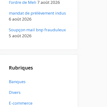
l’ordre de Meli
7 août 2026
mandat de prélèvement indus
6 août 2026
Soupçon mail bnp frauduleux
5 août 2026
Rubriques
Banques
Divers
E-commerce