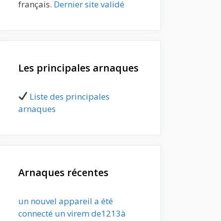
français.
Dernier site validé
Les principales arnaques
Liste des principales
arnaques
Arnaques récentes
un nouvel appareil a été
connecté un virem de1213à