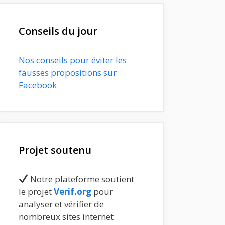
Conseils du jour
Nos conseils pour éviter les
fausses propositions sur
Facebook
Projet soutenu
Notre plateforme soutient
le projet
Verif.org
pour
analyser et vérifier de
nombreux sites internet