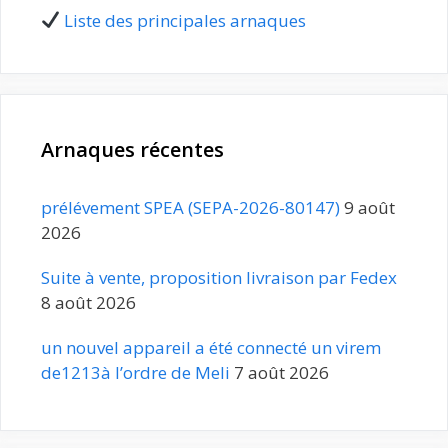
Liste des principales arnaques
Arnaques récentes
prélévement SPEA (SEPA-2026-80147)
9 août
2026
Suite à vente, proposition livraison par Fedex
8 août 2026
un nouvel appareil a été connecté un virem
de1213à l’ordre de Meli
7 août 2026