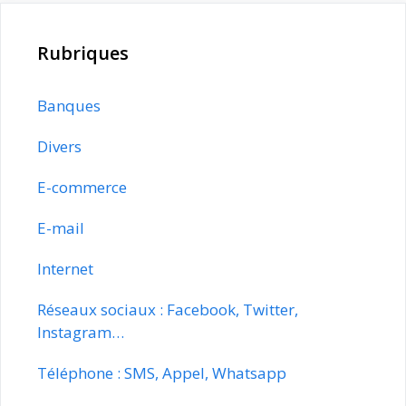
Rubriques
Banques
Divers
E-commerce
E-mail
Internet
Réseaux sociaux : Facebook, Twitter,
Instagram…
Téléphone : SMS, Appel, Whatsapp