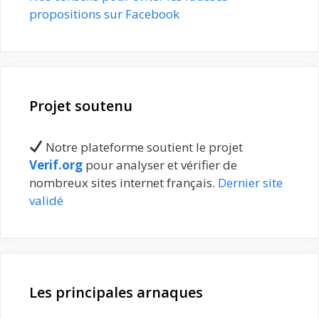
propositions sur Facebook
Projet soutenu
Notre plateforme soutient le projet
Verif.org
pour analyser et vérifier de
nombreux sites internet français.
Dernier site
validé
Les principales arnaques