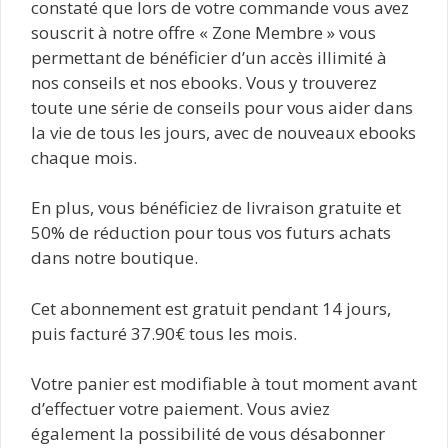
constaté que lors de votre commande vous avez
souscrit à notre offre « Zone Membre » vous
permettant de bénéficier d’un accès illimité à
nos conseils et nos ebooks. Vous y trouverez
toute une série de conseils pour vous aider dans
la vie de tous les jours, avec de nouveaux ebooks
chaque mois.
En plus, vous bénéficiez de livraison gratuite et
50% de réduction pour tous vos futurs achats
dans notre boutique.
Cet abonnement est gratuit pendant 14 jours,
puis facturé 37.90€ tous les mois.
Votre panier est modifiable à tout moment avant
d’effectuer votre paiement. Vous aviez
également la possibilité de vous désabonner