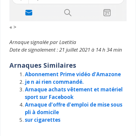
« >
Arnaque signalée par Laetitia
Date de signalement : 21 juillet 2021 à 14 h 34 min
Arnaques Similaires
Abonnement Prime vidéo d’Amazone
je n ai rien commandé.
Arnaque achats vêtement et matériel
sport sur Facebook
Arnaque d’offre d’emploi de mise sous
pli à domicile
sur cigarettes