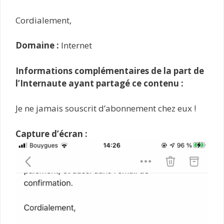
Cordialement,
Domaine :
Internet
Informations complémentaires de la part de
l’Internaute ayant partagé ce contenu :
Je ne jamais souscrit d’abonnement chez eux !
Capture d’écran :