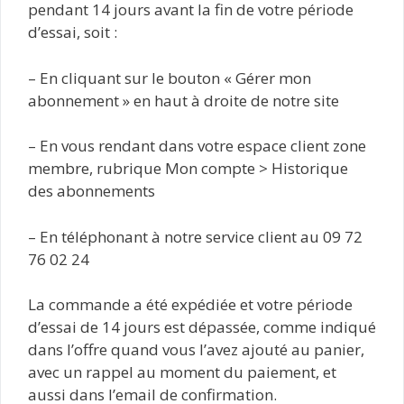
pendant 14 jours avant la fin de votre période
d’essai, soit :
– En cliquant sur le bouton « Gérer mon
abonnement » en haut à droite de notre site
– En vous rendant dans votre espace client zone
membre, rubrique Mon compte > Historique
des abonnements
– En téléphonant à notre service client au 09 72
76 02 24
La commande a été expédiée et votre période
d’essai de 14 jours est dépassée, comme indiqué
dans l’offre quand vous l’avez ajouté au panier,
avec un rappel au moment du paiement, et
aussi dans l’email de confirmation.