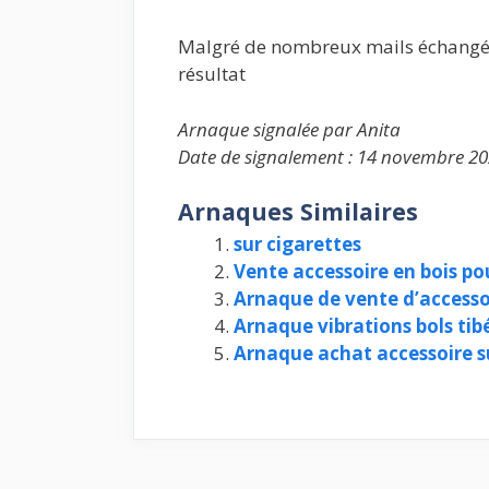
Malgré de nombreux mails échangés 
résultat
Arnaque signalée par Anita
Date de signalement : 14 novembre 20
Arnaques Similaires
sur cigarettes
Vente accessoire en bois p
Arnaque de vente d’access
Arnaque vibrations bols ti
Arnaque achat accessoire s