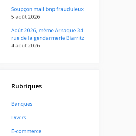
Soupçon mail bnp frauduleux
5 août 2026
Août 2026, même Arnaque 34
rue de la gendarmerie Biarritz
4 août 2026
Rubriques
Banques
Divers
E-commerce