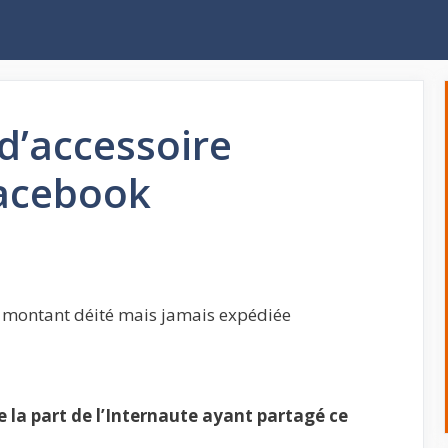
d’accessoire
acebook
montant déité mais jamais expédiée
la part de l’Internaute ayant partagé ce