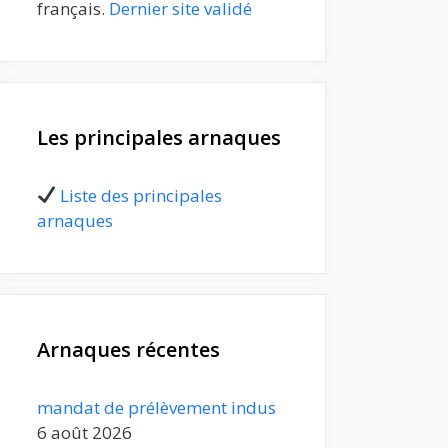
français.
Dernier site validé
Les principales arnaques
Liste des principales
arnaques
Arnaques récentes
mandat de prélèvement indus
6 août 2026