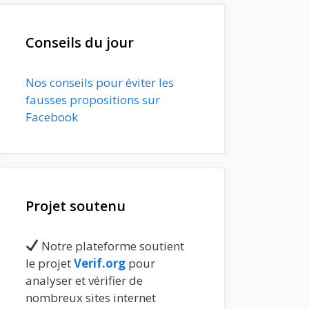
Conseils du jour
Nos conseils pour éviter les
fausses propositions sur
Facebook
Projet soutenu
Notre plateforme soutient
le projet
Verif.org
pour
analyser et vérifier de
nombreux sites internet