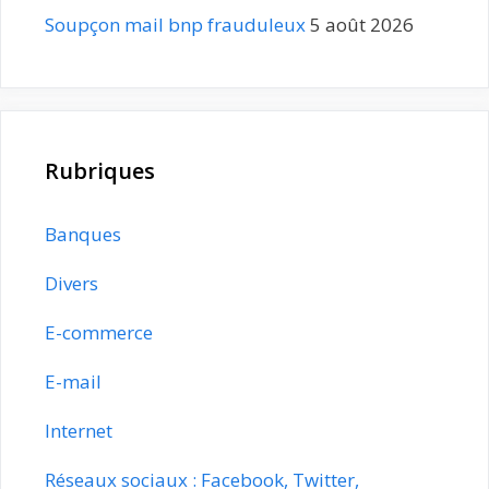
Soupçon mail bnp frauduleux
5 août 2026
Rubriques
Banques
Divers
E-commerce
E-mail
Internet
Réseaux sociaux : Facebook, Twitter,