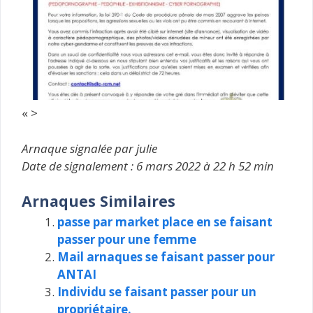
« >
Arnaque signalée par julie
Date de signalement : 6 mars 2022 à 22 h 52 min
Arnaques Similaires
passe par market place en se faisant
passer pour une femme
Mail arnaques se faisant passer pour
ANTAI
Individu se faisant passer pour un
propriétaire.