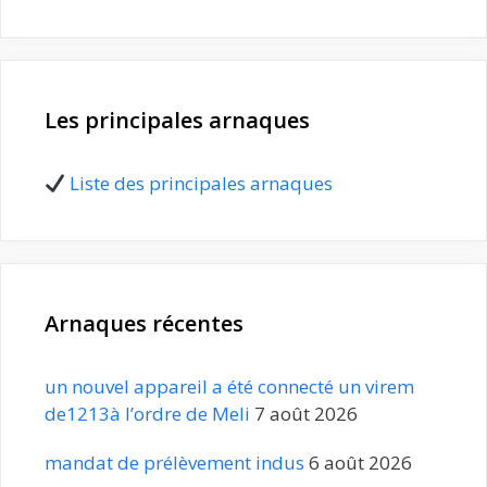
Les principales arnaques
Liste des principales arnaques
Arnaques récentes
un nouvel appareil a été connecté un virem
de1213à l’ordre de Meli
7 août 2026
mandat de prélèvement indus
6 août 2026