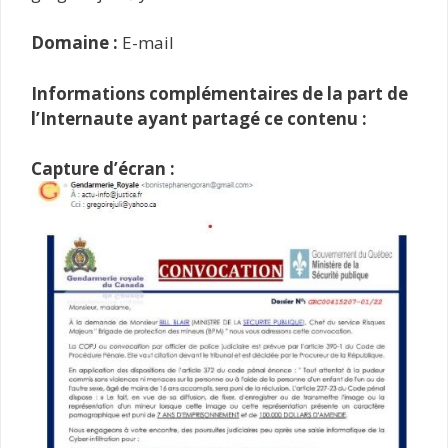
Domaine :
E-mail
Informations complémentaires de la part de
l’Internaute ayant partagé ce contenu :
Capture d’écran :