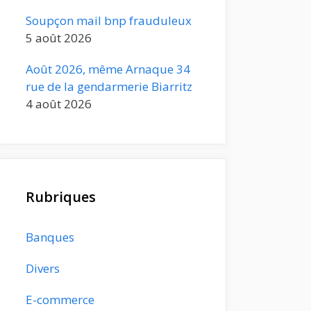
Soupçon mail bnp frauduleux
5 août 2026
Août 2026, même Arnaque 34
rue de la gendarmerie Biarritz
4 août 2026
Rubriques
Banques
Divers
E-commerce