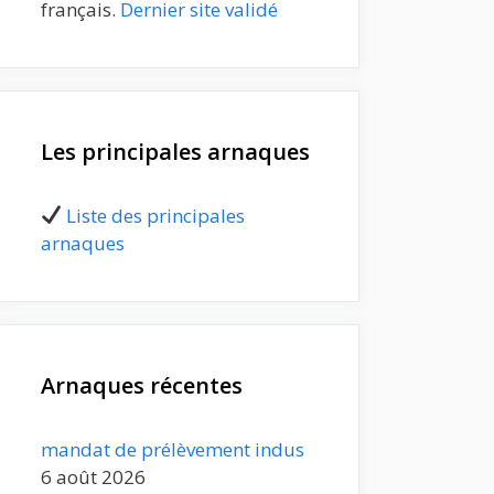
français.
Dernier site validé
Les principales arnaques
Liste des principales
arnaques
Arnaques récentes
mandat de prélèvement indus
6 août 2026