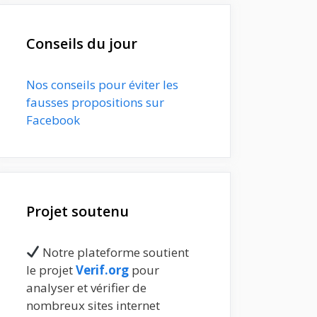
Conseils du jour
Nos conseils pour éviter les
fausses propositions sur
Facebook
Projet soutenu
Notre plateforme soutient
le projet
Verif.org
pour
analyser et vérifier de
nombreux sites internet