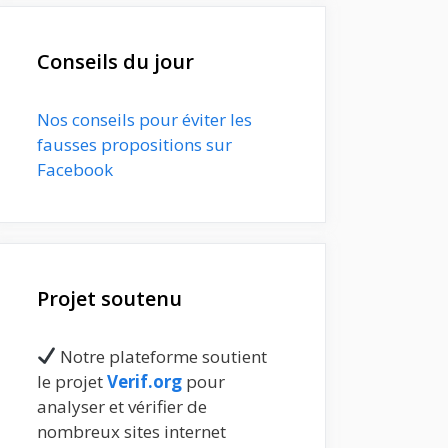
Conseils du jour
Nos conseils pour éviter les
fausses propositions sur
Facebook
Projet soutenu
Notre plateforme soutient
le projet
Verif.org
pour
analyser et vérifier de
nombreux sites internet