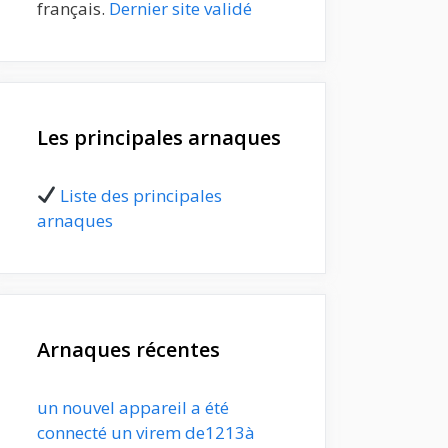
français.
Dernier site validé
Les principales arnaques
Liste des principales
arnaques
Arnaques récentes
un nouvel appareil a été
connecté un virem de1213à