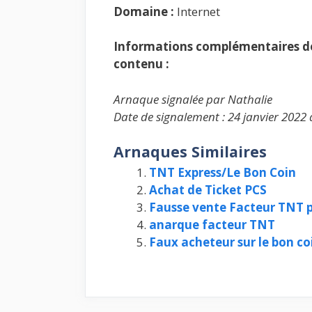
Domaine :
Internet
Informations complémentaires de 
contenu :
Arnaque signalée par Nathalie
Date de signalement : 24 janvier 2022 
Arnaques Similaires
TNT Express/Le Bon Coin
Achat de Ticket PCS
Fausse vente Facteur TNT 
anarque facteur TNT
Faux acheteur sur le bon c