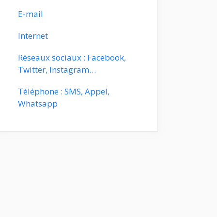
E-mail
Internet
Réseaux sociaux : Facebook,
Twitter, Instagram…
Téléphone : SMS, Appel,
Whatsapp