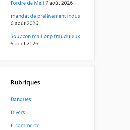
l’ordre de Meli
7 août 2026
mandat de prélèvement indus
6 août 2026
Soupçon mail bnp frauduleux
5 août 2026
Rubriques
Banques
Divers
E-commerce