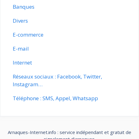
Banques
Divers
E-commerce
E-mail
Internet
Réseaux sociaux : Facebook, Twitter,
Instagram…
Téléphone : SMS, Appel, Whatsapp
Arnaques-Internet.info : service indépendant et gratuit de