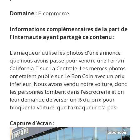
Domaine :
E-commerce
Informations complémentaires de la part de
l’Internaute ayant partagé ce contenu :
L’arnaqueur utilise les photos d’une annonce
que nous avons passe pour vendre une Ferrari
California T sur La Centrale. Les memes photos
ont etaient publie sur Le Bon Coin avec un prix
inferieur. Nous avons vendu notre voiture, donc
les personnes tombent dans l’escrocrerie et on
leur demande de verser un % du prix pour
bloquer la voiture, que l’arnaqueur d’a pas!
Capture d’écran :