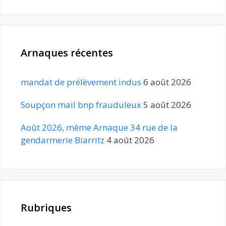
Arnaques récentes
mandat de prélèvement indus
6 août 2026
Soupçon mail bnp frauduleux
5 août 2026
Août 2026, même Arnaque 34 rue de la
gendarmerie Biarritz
4 août 2026
Rubriques