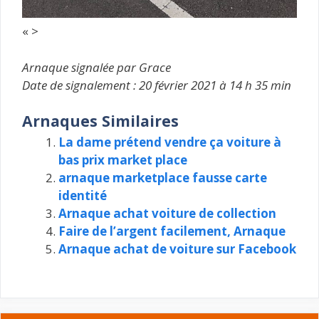
« >
Arnaque signalée par Grace
Date de signalement : 20 février 2021 à 14 h 35 min
Arnaques Similaires
La dame prétend vendre ça voiture à
bas prix market place
arnaque marketplace fausse carte
identité
Arnaque achat voiture de collection
Faire de l’argent facilement, Arnaque
Arnaque achat de voiture sur Facebook