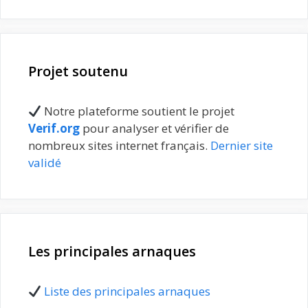
Projet soutenu
Notre plateforme soutient le projet
Verif.org
pour analyser et vérifier de
nombreux sites internet français.
Dernier site
validé
Les principales arnaques
Liste des principales arnaques