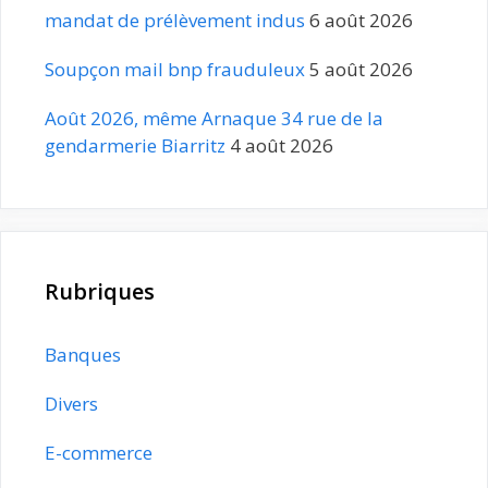
mandat de prélèvement indus
6 août 2026
Soupçon mail bnp frauduleux
5 août 2026
Août 2026, même Arnaque 34 rue de la
gendarmerie Biarritz
4 août 2026
Rubriques
Banques
Divers
E-commerce