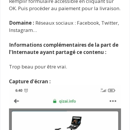
Remplir formulaire accessible en cliquant sur
OK. Puis procéder au paiement pour la livraison.
Domaine :
Réseaux sociaux : Facebook, Twitter,
Instagram…
Informations complémentaires de la part de
l’Internaute ayant partagé ce contenu :
Trop beau pour être vrai.
Capture d’écran :