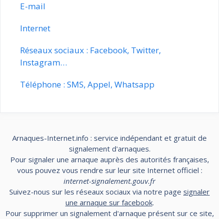
E-mail
Internet
Réseaux sociaux : Facebook, Twitter,
Instagram…
Téléphone : SMS, Appel, Whatsapp
Arnaques-Internet.info : service indépendant et gratuit de
signalement d'arnaques.
Pour signaler une arnaque auprès des autorités françaises,
vous pouvez vous rendre sur leur site Internet officiel :
internet-signalement.gouv.fr
Suivez-nous sur les réseaux sociaux via notre page
signaler
une arnaque sur facebook
.
Pour supprimer un signalement d'arnaque présent sur ce site,