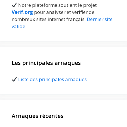
Notre plateforme soutient le projet
Verif.org
pour analyser et vérifier de
nombreux sites internet français.
Dernier site
validé
Les principales arnaques
Liste des principales arnaques
Arnaques récentes