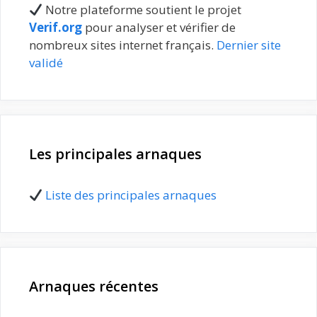
Notre plateforme soutient le projet
Verif.org
pour analyser et vérifier de
nombreux sites internet français.
Dernier site
validé
Les principales arnaques
Liste des principales arnaques
Arnaques récentes