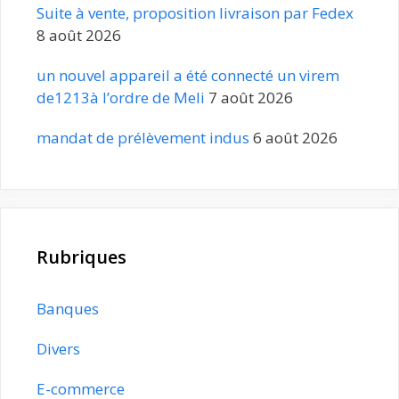
Suite à vente, proposition livraison par Fedex
8 août 2026
un nouvel appareil a été connecté un virem
de1213à l’ordre de Meli
7 août 2026
mandat de prélèvement indus
6 août 2026
Rubriques
Banques
Divers
E-commerce