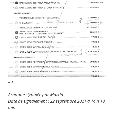
« >
Arnaque signalée par Martin
Date de signalement : 22 septembre 2021 à 14 h 19
min