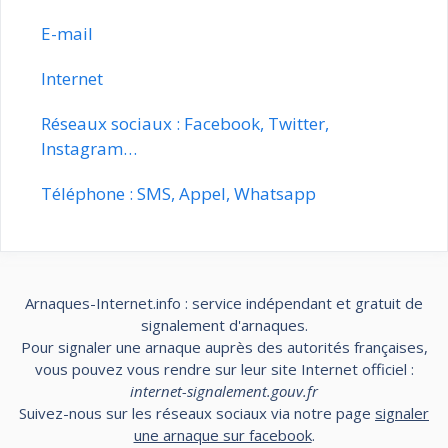
E-mail
Internet
Réseaux sociaux : Facebook, Twitter,
Instagram…
Téléphone : SMS, Appel, Whatsapp
Arnaques-Internet.info : service indépendant et gratuit de
signalement d'arnaques.
Pour signaler une arnaque auprès des autorités françaises,
vous pouvez vous rendre sur leur site Internet officiel :
internet-signalement.gouv.fr
Suivez-nous sur les réseaux sociaux via notre page
signaler
une arnaque sur facebook
.