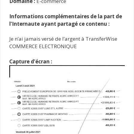
Domaine :
E-commerce
Informations complémentaires de la part de
l’Internaute ayant partagé ce contenu :
Je n’ai jamais versé de l’argent à TransferWise
COMMERCE ELECTRONIQUE
Capture d’écran :