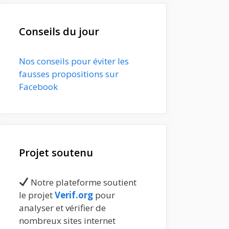
Conseils du jour
Nos conseils pour éviter les
fausses propositions sur
Facebook
Projet soutenu
Notre plateforme soutient
le projet
Verif.org
pour
analyser et vérifier de
nombreux sites internet