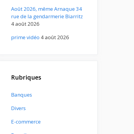
Août 2026, même Arnaque 34
rue de la gendarmerie Biarritz
4 août 2026
prime vidéo
4 août 2026
Rubriques
Banques
Divers
E-commerce