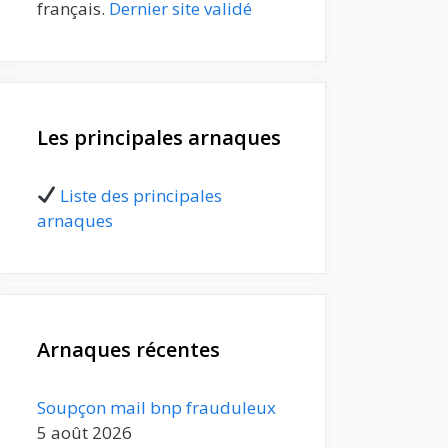
français.
Dernier site validé
Les principales arnaques
Liste des principales
arnaques
Arnaques récentes
Soupçon mail bnp frauduleux
5 août 2026