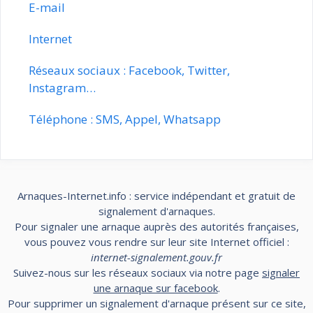
E-mail
Internet
Réseaux sociaux : Facebook, Twitter,
Instagram…
Téléphone : SMS, Appel, Whatsapp
Arnaques-Internet.info : service indépendant et gratuit de
signalement d'arnaques.
Pour signaler une arnaque auprès des autorités françaises,
vous pouvez vous rendre sur leur site Internet officiel :
internet-signalement.gouv.fr
Suivez-nous sur les réseaux sociaux via notre page
signaler
une arnaque sur facebook
.
Pour supprimer un signalement d'arnaque présent sur ce site,