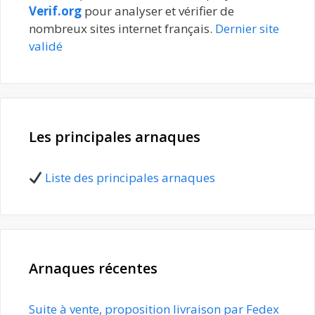
Verif.org
pour analyser et vérifier de
nombreux sites internet français.
Dernier site
validé
Les principales arnaques
Liste des principales arnaques
Arnaques récentes
Suite à vente, proposition livraison par Fedex