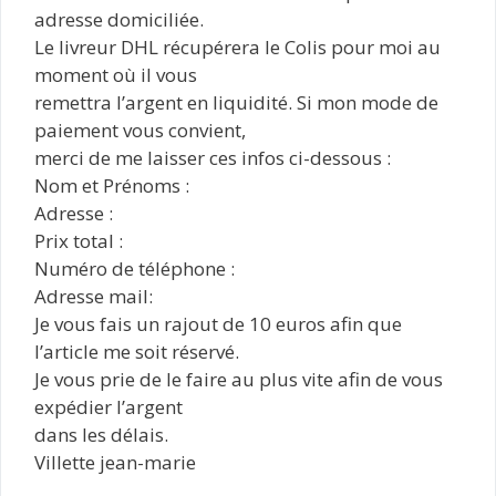
adresse domiciliée.
Le livreur DHL récupérera le Colis pour moi au
moment où il vous
remettra l’argent en liquidité. Si mon mode de
paiement vous convient,
merci de me laisser ces infos ci-dessous :
Nom et Prénoms :
Adresse :
Prix total :
Numéro de téléphone :
Adresse mail:
Je vous fais un rajout de 10 euros afin que
l’article me soit réservé.
Je vous prie de le faire au plus vite afin de vous
expédier l’argent
dans les délais.
Villette jean-marie