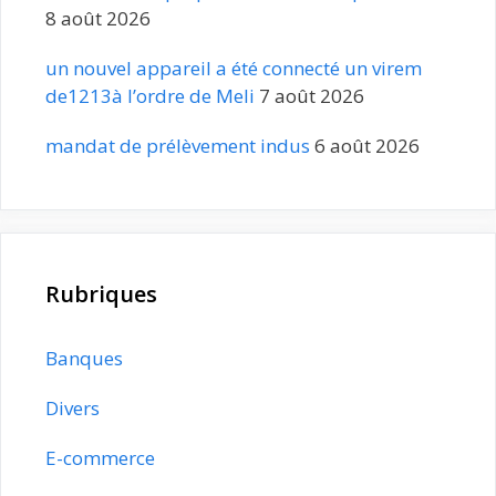
8 août 2026
un nouvel appareil a été connecté un virem
de1213à l’ordre de Meli
7 août 2026
mandat de prélèvement indus
6 août 2026
Rubriques
Banques
Divers
E-commerce