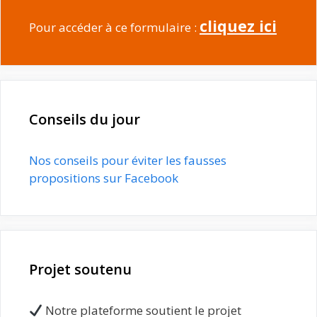
cliquez ici
Pour accéder à ce formulaire :
Conseils du jour
Nos conseils pour éviter les fausses
propositions sur Facebook
Projet soutenu
Notre plateforme soutient le projet