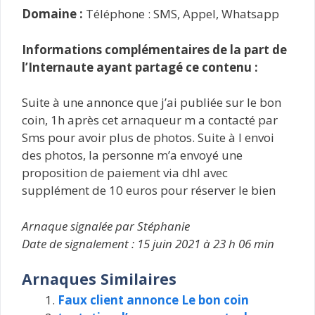
Domaine :
Téléphone : SMS, Appel, Whatsapp
Informations complémentaires de la part de
l’Internaute ayant partagé ce contenu :
Suite à une annonce que j’ai publiée sur le bon
coin, 1h après cet arnaqueur m a contacté par
Sms pour avoir plus de photos. Suite à l envoi
des photos, la personne m’a envoyé une
proposition de paiement via dhl avec
supplément de 10 euros pour réserver le bien
Arnaque signalée par Stéphanie
Date de signalement : 15 juin 2021 à 23 h 06 min
Arnaques Similaires
Faux client annonce Le bon coin