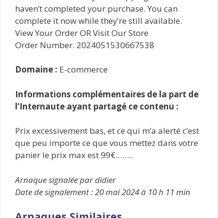
haven’t completed your purchase. You can
complete it now while they’re still available.
View Your Order OR Visit Our Store
Order Number. 2024051530667538
Domaine :
E-commerce
Informations complémentaires de la part de
l’Internaute ayant partagé ce contenu :
Prix excessivement bas, et ce qui m’a alerté c’est
que peu importe ce que vous mettez dans votre
panier le prix max est 99€……..
Arnaque signalée par didier
Date de signalement : 20 mai 2024 à 10 h 11 min
Arnaques Similaires