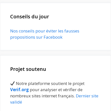
Conseils du jour
Nos conseils pour éviter les fausses
propositions sur Facebook
Projet soutenu
Notre plateforme soutient le projet
Verif.org
pour analyser et vérifier de
nombreux sites internet français.
Dernier site
validé