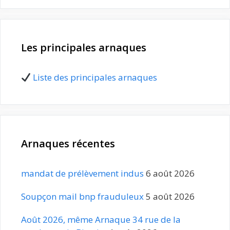
Les principales arnaques
Liste des principales arnaques
Arnaques récentes
mandat de prélèvement indus
6 août 2026
Soupçon mail bnp frauduleux
5 août 2026
Août 2026, même Arnaque 34 rue de la