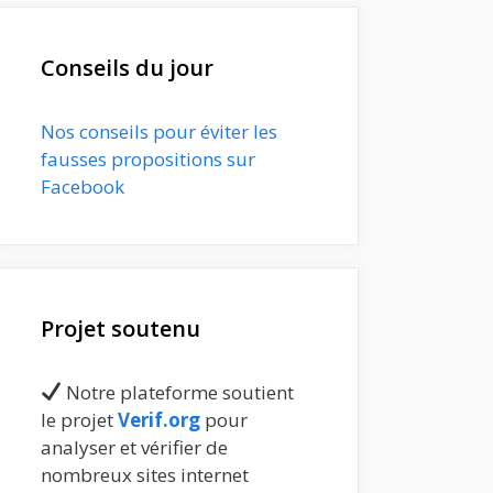
Conseils du jour
Nos conseils pour éviter les
fausses propositions sur
Facebook
Projet soutenu
Notre plateforme soutient
le projet
Verif.org
pour
analyser et vérifier de
nombreux sites internet