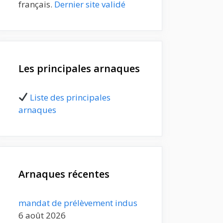
français.
Dernier site validé
Les principales arnaques
Liste des principales
arnaques
Arnaques récentes
mandat de prélèvement indus
6 août 2026