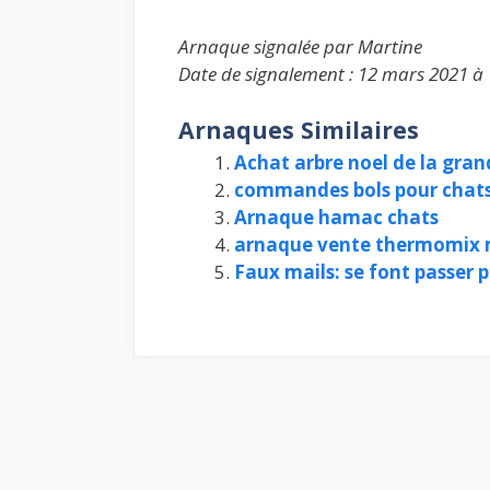
Arnaque signalée par Martine
Date de signalement : 12 mars 2021 à
Arnaques Similaires
Achat arbre noel de la gran
commandes bols pour chats
Arnaque hamac chats
arnaque vente thermomix 
Faux mails: se font passer 