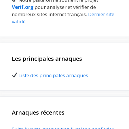
Verif.org
pour analyser et vérifier de
nombreux sites internet français.
Dernier site
validé
Les principales arnaques
Liste des principales arnaques
Arnaques récentes