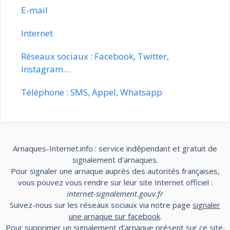
E-mail
Internet
Réseaux sociaux : Facebook, Twitter,
Instagram…
Téléphone : SMS, Appel, Whatsapp
Arnaques-Internet.info : service indépendant et gratuit de
signalement d'arnaques.
Pour signaler une arnaque auprès des autorités françaises,
vous pouvez vous rendre sur leur site Internet officiel :
internet-signalement.gouv.fr
Suivez-nous sur les réseaux sociaux via notre page
signaler
une arnaque sur facebook
.
Pour supprimer un signalement d'arnaque présent sur ce site,