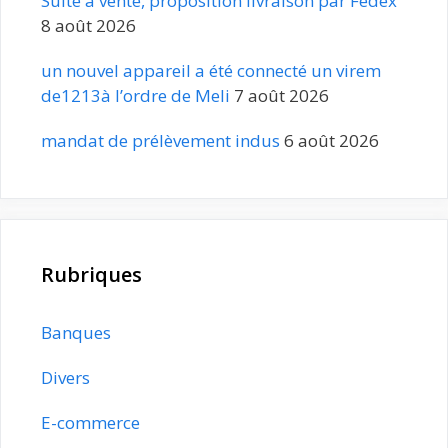
Suite à vente, proposition livraison par Fedex
8 août 2026
un nouvel appareil a été connecté un virem
de1213à l’ordre de Meli
7 août 2026
mandat de prélèvement indus
6 août 2026
Rubriques
Banques
Divers
E-commerce