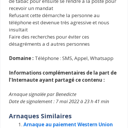
de tabac pour ensuite se rendre à la poste pour
recevoir un mandat
Refusant cette démarche la personne au
téléphone est devenue très agressive et nous
insultait
Faire des recherches pour éviter ces
désagréments a d autres personnes
Domaine :
Téléphone : SMS, Appel, Whatsapp
Informations complémentaires de la part de
l’Internaute ayant partagé ce contenu :
Arnaque signalée par Benedicte
Date de signalement : 7 mai 2022 à 23 h 41 min
Arnaques Similaires
Arnaque au paiement Western Union