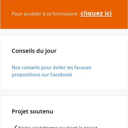
cliquez ici
Pour accéder à ce formulaire :
Conseils du jour
Nos conseils pour éviter les fausses
propositions sur Facebook
Projet soutenu
Notre plateforme soutient le projet