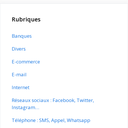
Rubriques
Banques
Divers
E-commerce
E-mail
Internet
Réseaux sociaux : Facebook, Twitter,
Instagram…
Téléphone : SMS, Appel, Whatsapp