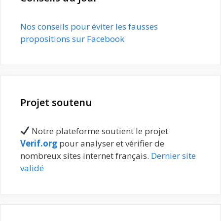
Nos conseils pour éviter les fausses
propositions sur Facebook
Projet soutenu
Notre plateforme soutient le projet
Verif.org
pour analyser et vérifier de
nombreux sites internet français.
Dernier site
validé