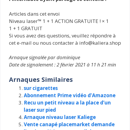
Articles dans cet envoi
Niveau laser™ 1 + 1 ACTION GRATUITE ! × 1
1 + 1 GRATUIT
Si vous avez des questions, veuillez répondre à
cet e-mail ou nous contacter à info@kaliera.shop
Arnaque signalée par dominique
Date de signalement : 2 février 2021 à 11 h 21 min
Arnaques Similaires
sur cigarettes
Abonnement Prime vidéo d’Amazone
Recu un petit niveau a la place d’un
laser sur pied
Arnaque niveau laser Kaliege
Vente canapé placemarket demande