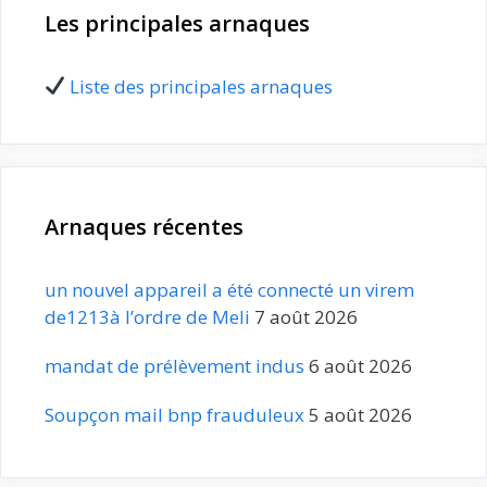
Les principales arnaques
Liste des principales arnaques
Arnaques récentes
un nouvel appareil a été connecté un virem
de1213à l’ordre de Meli
7 août 2026
mandat de prélèvement indus
6 août 2026
Soupçon mail bnp frauduleux
5 août 2026