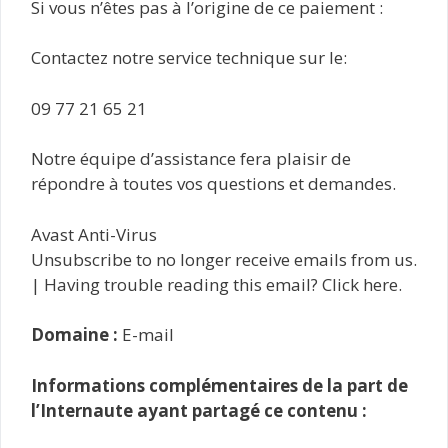
Si vous n’êtes pas à l’origine de ce paiement :
Contactez notre service technique sur le:
09 77 21 65 21
Notre équipe d’assistance fera plaisir de
répondre à toutes vos questions et demandes.
Avast Anti-Virus
Unsubscribe to no longer receive emails from us.
| Having trouble reading this email? Click here.
Domaine :
E-mail
Informations complémentaires de la part de
l’Internaute ayant partagé ce contenu :