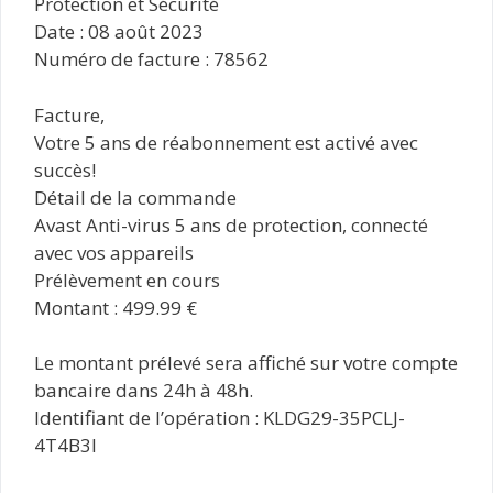
Protection et Sécurité
Date : 08 août 2023
Numéro de facture : 78562
Facture,
Votre 5 ans de réabonnement est activé avec
succès!
Détail de la commande
Avast Anti-virus 5 ans de protection, connecté
avec vos appareils
Prélèvement en cours
Montant : 499.99 €
Le montant prélevé sera affiché sur votre compte
bancaire dans 24h à 48h.
Identifiant de l’opération : KLDG29-35PCLJ-
4T4B3I