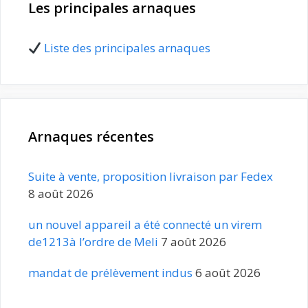
Les principales arnaques
Liste des principales arnaques
Arnaques récentes
Suite à vente, proposition livraison par Fedex
8 août 2026
un nouvel appareil a été connecté un virem
de1213à l’ordre de Meli
7 août 2026
mandat de prélèvement indus
6 août 2026