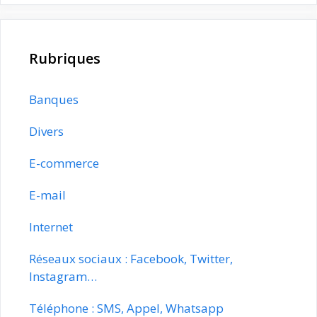
Rubriques
Banques
Divers
E-commerce
E-mail
Internet
Réseaux sociaux : Facebook, Twitter,
Instagram…
Téléphone : SMS, Appel, Whatsapp