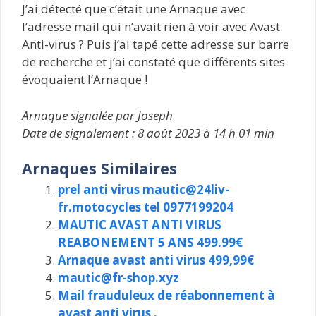
J’ai détecté que c’était une Arnaque avec
l’adresse mail qui n’avait rien à voir avec Avast
Anti-virus ? Puis j’ai tapé cette adresse sur barre
de recherche et j’ai constaté que différents sites
évoquaient l’Arnaque !
Arnaque signalée par Joseph
Date de signalement : 8 août 2023 à 14 h 01 min
Arnaques Similaires
prel anti virus mautic@24liv-
fr.motocycles tel 0977199204
MAUTIC AVAST ANTI VIRUS
REABONEMENT 5 ANS 499.99€
Arnaque avast anti virus 499,99€
mautic@fr-shop.xyz
Mail frauduleux de réabonnement à
avast anti virus .