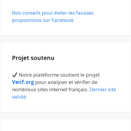
Nos conseils pour éviter les fausses
propositions sur Facebook
Projet soutenu
Notre plateforme soutient le projet
Verif.org
pour analyser et vérifier de
nombreux sites internet français.
Dernier site
validé