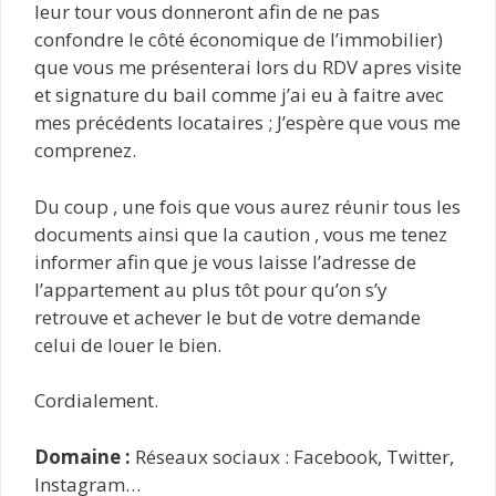
leur tour vous donneront afin de ne pas
confondre le côté économique de l’immobilier)
que vous me présenterai lors du RDV apres visite
et signature du bail comme j’ai eu à faitre avec
mes précédents locataires ; J’espère que vous me
comprenez.
Du coup , une fois que vous aurez réunir tous les
documents ainsi que la caution , vous me tenez
informer afin que je vous laisse l’adresse de
l’appartement au plus tôt pour qu’on s’y
retrouve et achever le but de votre demande
celui de louer le bien.
Cordialement.
Domaine :
Réseaux sociaux : Facebook, Twitter,
Instagram…