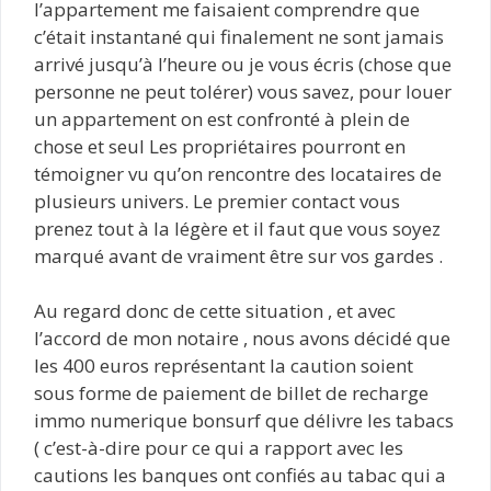
l’appartement me faisaient comprendre que
c’était instantané qui finalement ne sont jamais
arrivé jusqu’à l’heure ou je vous écris (chose que
personne ne peut tolérer) vous savez, pour louer
un appartement on est confronté à plein de
chose et seul Les propriétaires pourront en
témoigner vu qu’on rencontre des locataires de
plusieurs univers. Le premier contact vous
prenez tout à la légère et il faut que vous soyez
marqué avant de vraiment être sur vos gardes .
Au regard donc de cette situation , et avec
l’accord de mon notaire , nous avons décidé que
les 400 euros représentant la caution soient
sous forme de paiement de billet de recharge
immo numerique bonsurf que délivre les tabacs
( c’est-à-dire pour ce qui a rapport avec les
cautions les banques ont confiés au tabac qui a