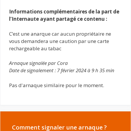
Informations complémentaires de la part de
l’Internaute ayant partagé ce contenu :
C’est une anarque car aucun propriétaire ne
vous demandera une caution par une carte
rechargeable au tabac
Arnaque signalée par Cora
Date de signalement : 7 février 2024 à 9 h 35 min
Pas d'arnaque similaire pour le moment.
Comment signaler une arnaque ?