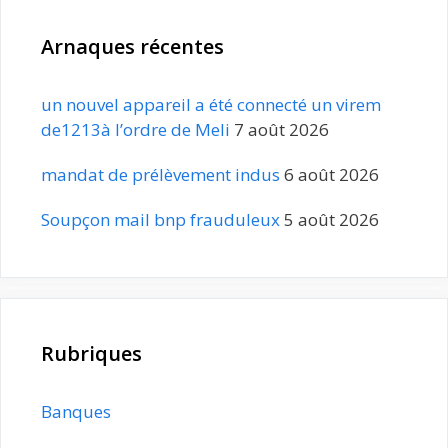
Arnaques récentes
un nouvel appareil a été connecté un virem
de1213à l’ordre de Meli
7 août 2026
mandat de prélèvement indus
6 août 2026
Soupçon mail bnp frauduleux
5 août 2026
Rubriques
Banques