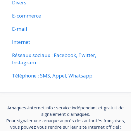
Divers
E-commerce
E-mail
Internet
Réseaux sociaux : Facebook, Twitter,
Instagram…
Téléphone : SMS, Appel, Whatsapp
Arnaques-Internet.info : service indépendant et gratuit de
signalement d'arnaques.
Pour signaler une arnaque auprès des autorités françaises,
vous pouvez vous rendre sur leur site Internet officiel :