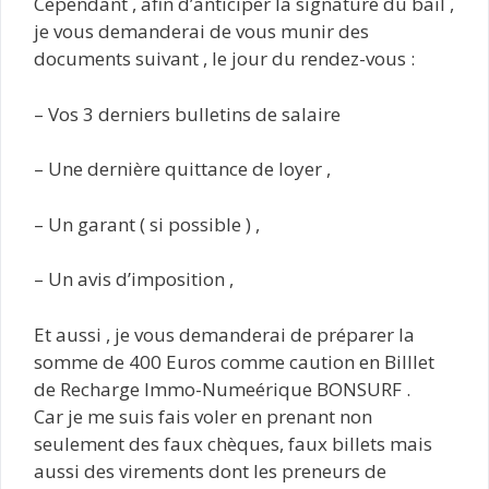
Cependant , afin d’anticiper la signature du bail ,
je vous demanderai de vous munir des
documents suivant , le jour du rendez-vous :
– Vos 3 derniers bulletins de salaire
– Une dernière quittance de loyer ,
– Un garant ( si possible ) ,
– Un avis d’imposition ,
Et aussi , je vous demanderai de préparer la
somme de 400 Euros comme caution en Billlet
de Recharge Immo-Numeérique BONSURF .
Car je me suis fais voler en prenant non
seulement des faux chèques, faux billets mais
aussi des virements dont les preneurs de