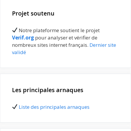
Projet soutenu
Notre plateforme soutient le projet
Verif.org
pour analyser et vérifier de
nombreux sites internet français.
Dernier site
validé
Les principales arnaques
Liste des principales arnaques