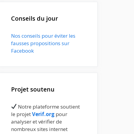
Conseils du jour
Nos conseils pour éviter les
fausses propositions sur
Facebook
Projet soutenu
Notre plateforme soutient
le projet
Verif.org
pour
analyser et vérifier de
nombreux sites internet