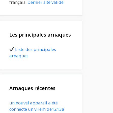
français.
Dernier site validé
Les principales arnaques
Liste des principales
arnaques
Arnaques récentes
un nouvel appareil a été
connecté un virem de1213à