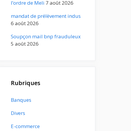
l’ordre de Meli
7 août 2026
mandat de prélèvement indus
6 août 2026
Soupçon mail bnp frauduleux
5 août 2026
Rubriques
Banques
Divers
E-commerce