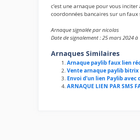
c’est une arnaque pour vous inciter 
coordonnées bancaires sur un faux s
Arnaque signalée par nicolas
Date de signalement : 25 mars 2024 à
Arnaques Similaires
Arnaque paylib faux lien réc
Vente arnaque paylib bitrix 
Envoi d’un lien Paylib ave
ARNAQUE LIEN PAR SMS FA